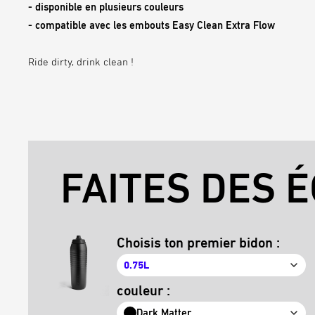
- disponible en plusieurs couleurs
- compatible avec
les embouts
Easy Clean Extra Flow
Ride dirty, drink clean !
FAITES DES É
Choisis ton premier bidon :
0.75L
couleur :
Dark Matter