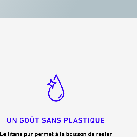
UN GOÛT SANS PLASTIQUE
Le titane pur permet à ta boisson de rester