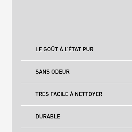
LE GOÛT À L'ÉTAT PUR
SANS ODEUR
TRÈS FACILE À NETTOYER
DURABLE