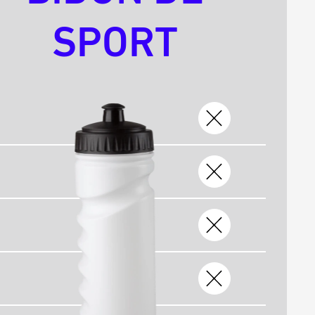
SPORT