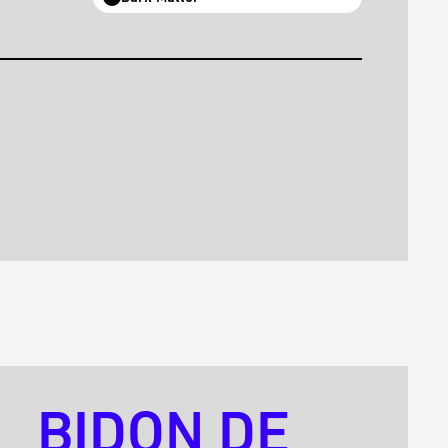
BIDON DE