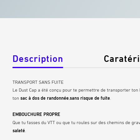
Description
Caratér
TRANSPORT SANS FUITE
Le Dust Cap a été conçu pour te permettre de transporter to
ton
sac à dos de randonnée
,
sans risque de fuite
.
EMBOUCHURE PROPRE
Que tu fasses du VTT ou que tu roules sur des chemins de grav
saleté
.