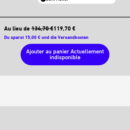
Au lieu de
134,70 €
119,70 €
Du sparst 15,00 € und die Versandkosten
Ajouter au panier
Actuellement
indisponible