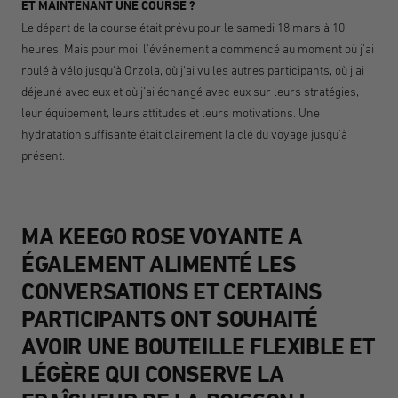
ET MAINTENANT UNE COURSE ?
Le départ de la course était prévu pour le samedi 18 mars à 10
heures. Mais pour moi, l'événement a commencé au moment où j'ai
roulé à vélo jusqu'à Orzola, où j'ai vu les autres participants, où j'ai
déjeuné avec eux et où j'ai échangé avec eux sur leurs stratégies,
leur équipement, leurs attitudes et leurs motivations. Une
hydratation suffisante était clairement la clé du voyage jusqu'à
présent.
MA KEEGO ROSE VOYANTE A
ÉGALEMENT ALIMENTÉ LES
CONVERSATIONS ET CERTAINS
PARTICIPANTS ONT SOUHAITÉ
AVOIR UNE BOUTEILLE FLEXIBLE ET
LÉGÈRE QUI CONSERVE LA