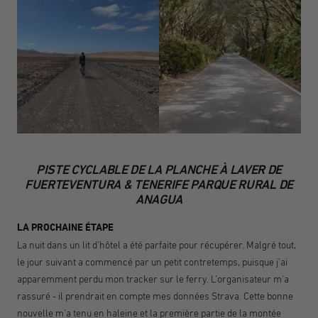
PISTE CYCLABLE DE LA PLANCHE À LAVER DE
FUERTEVENTURA & TENERIFE PARQUE RURAL DE
ANAGUA
LA PROCHAINE ÉTAPE
La nuit dans un lit d'hôtel a été parfaite pour récupérer. Malgré tout,
le jour suivant a commencé par un petit contretemps, puisque j'ai
apparemment perdu mon tracker sur le ferry. L'organisateur m'a
rassuré - il prendrait en compte mes données Strava. Cette bonne
nouvelle m'a tenu en haleine et la première partie de la montée