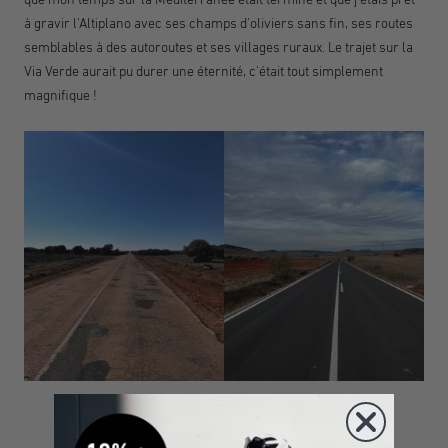
à gravir l'Altiplano avec ses champs d'oliviers sans fin, ses routes
semblables à des autoroutes et ses villages ruraux. Le trajet sur la
Via Verde aurait pu durer une éternité, c'était tout simplement
magnifique !