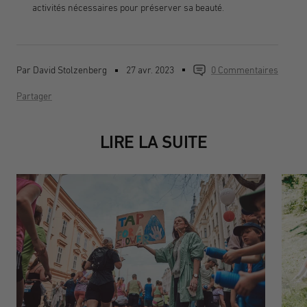
activités nécessaires pour préserver sa beauté.
Par David Stolzenberg
27 avr. 2023
0 Commentaires
Partager
LIRE LA SUITE