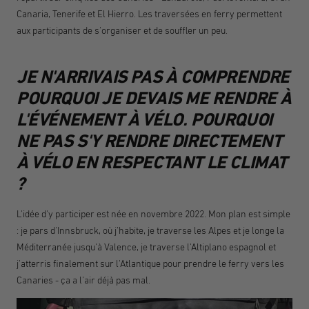
Canaria, Tenerife et El Hierro. Les traversées en ferry permettent
aux participants de s'organiser et de souffler un peu.
JE N'ARRIVAIS PAS À COMPRENDRE
POURQUOI JE DEVAIS ME RENDRE À
L'ÉVÉNEMENT À VÉLO. POURQUOI
NE PAS S'Y RENDRE DIRECTEMENT
À VÉLO EN RESPECTANT LE CLIMAT
?
L'idée d'y participer est née en novembre 2022. Mon plan est simple
: je pars d'Innsbruck, où j'habite, je traverse les Alpes et je longe la
Méditerranée jusqu'à Valence, je traverse l'Altiplano espagnol et
j'atterris finalement sur l'Atlantique pour prendre le ferry vers les
Canaries - ça a l'air déjà pas mal.