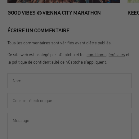
GOOD VIBES @ VIENNA CITY MARATHON
KEEG
ÉCRIRE UN COMMENTAIRE
Tous les commentaires sont vérifiés avant d'être publiés.
Ce site web est protégé par hCaptcha et les
conditions générales
et
la politique de confidentialité
de hCaptcha s'appliquent.
Nom
Courrier électronique
Message