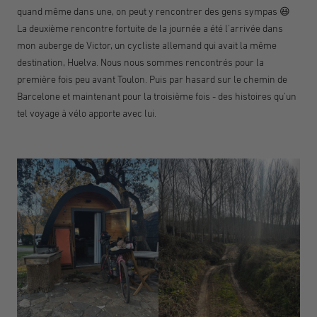
quand même dans une, on peut y rencontrer des gens sympas 😃
La deuxième rencontre fortuite de la journée a été l'arrivée dans
mon auberge de Victor, un cycliste allemand qui avait la même
destination, Huelva. Nous nous sommes rencontrés pour la
première fois peu avant Toulon. Puis par hasard sur le chemin de
Barcelone et maintenant pour la troisième fois - des histoires qu'un
tel voyage à vélo apporte avec lui.