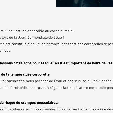
re : l'eau est indispensable au corps humain.
 lors de la Journée mondiale de l'eau !
ps est constitué d'eau et de nombreuses fonctions corporelles dépe
en eau.
dessous 12 raisons pour lesquelles il est important de boire de l'ea
 de la température corporelle
us transpirons, nous perdons de l'eau et des sels, ce qui peut déséqu
u aide à refroidir le corps et à réguler la température corporelle pen
 du risque de crampes musculaires
s musculaires sont désagréables. Elles peuvent être dues à une dés