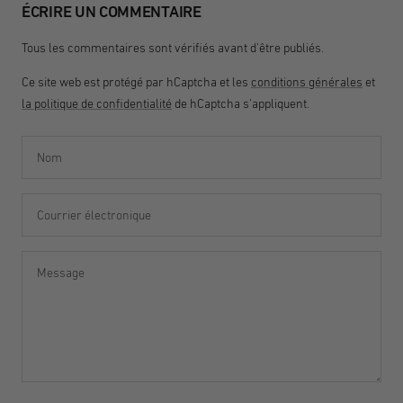
ÉCRIRE UN COMMENTAIRE
Tous les commentaires sont vérifiés avant d'être publiés.
Ce site web est protégé par hCaptcha et les
conditions générales
et
la politique de confidentialité
de hCaptcha s'appliquent.
Nom
Courrier électronique
Message