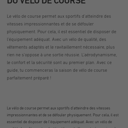
DU VÉLO DE COURSE
Le vélo de course permet aux sportifs d'atteindre des
vitesses impressionnantes et de se défouler
physiquement. Pour cela, il est essentiel de disposer de
l'équipement adéquat. Avec un vélo de qualité, des
vêtements adaptés et le ravitaillement nécessaire, plus
rien ne s'oppose à une sortie réussie. L'aérodynamisme,
le confort et la sécurité sont au premier plan. Avec ce
guide, tu commenceras la saison de vélo de course
parfaitement préparé !
Le vélo de course permet aux sportifs d'atteindre des vitesses
impressionnantes et de se défouler physiquement. Pour cela, il est
essentiel de disposer de l'équipement adéquat. Avec un vélo de