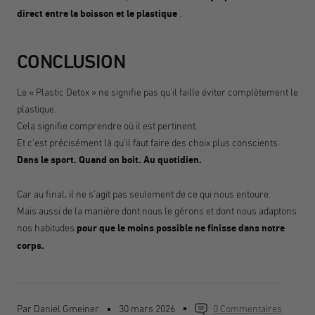
direct entre la boisson et le plastique
.
CONCLUSION
Le « Plastic Detox » ne signifie pas qu'il faille éviter complètement le
plastique.
Cela signifie comprendre où il est pertinent.
Et c'est précisément là qu'il faut faire des choix plus conscients.
Dans le sport. Quand on boit. Au quotidien.
Car au final, il ne s'agit pas seulement de ce qui nous entoure.
Mais aussi de la manière dont nous le gérons et dont nous adaptons
nos habitudes
pour que le moins possible ne finisse dans notre
corps.
Par Daniel Gmeiner
30 mars 2026
0 Commentaires