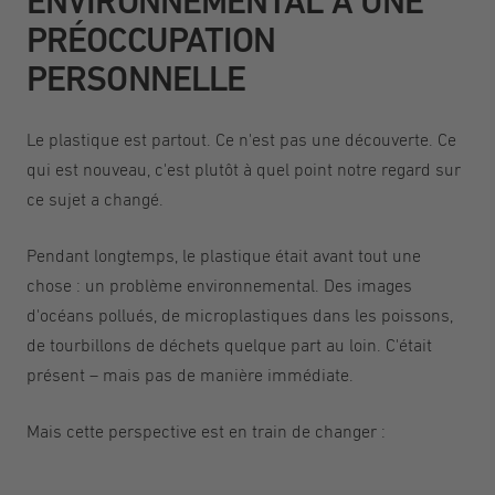
ENVIRONNEMENTAL À UNE
PRÉOCCUPATION
PERSONNELLE
Le plastique est partout. Ce n'est pas une découverte. Ce
qui est nouveau, c'est plutôt à quel point notre regard sur
ce sujet a changé.
Pendant longtemps, le plastique était avant tout une
chose : un problème environnemental. Des images
d'océans pollués, de microplastiques dans les poissons,
de tourbillons de déchets quelque part au loin. C'était
présent – mais pas de manière immédiate.
Mais cette perspective est en train de changer :