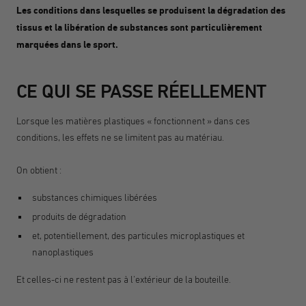
Les conditions dans lesquelles se produisent la dégradation des
tissus et la libération de substances sont particulièrement
marquées dans le sport.
CE QUI SE PASSE RÉELLEMENT
Lorsque les matières plastiques « fonctionnent » dans ces
conditions, les effets ne se limitent pas au matériau.
On obtient :
substances chimiques libérées
produits de dégradation
et, potentiellement, des particules microplastiques et
nanoplastiques
Et celles-ci ne restent pas à l'extérieur de la bouteille.