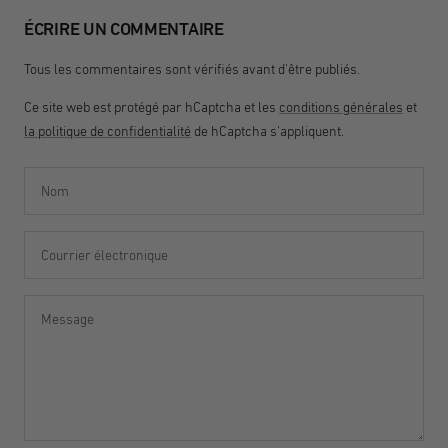
ÉCRIRE UN COMMENTAIRE
Tous les commentaires sont vérifiés avant d'être publiés.
Ce site web est protégé par hCaptcha et les
conditions générales
et
la politique de confidentialité
de hCaptcha s'appliquent.
Nom
Courrier électronique
Message