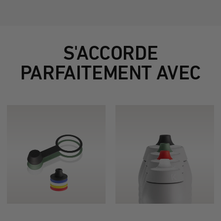
S'ACCORDE
PARFAITEMENT AVEC