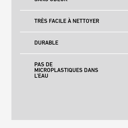
TRÈS FACILE À NETTOYER
DURABLE
PAS DE
MICROPLASTIQUES DANS
L'EAU