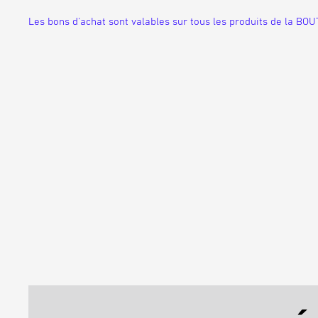
Les bons d'achat sont valables sur tous les produits de la BOU