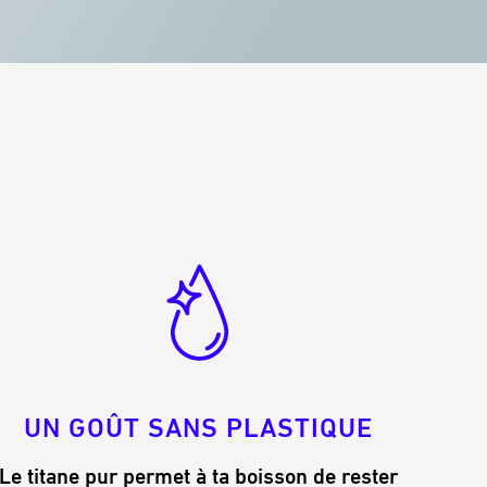
UN GOÛT SANS PLASTIQUE
Le titane pur permet à ta boisson de rester