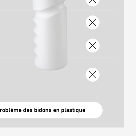
roblème des bidons en plastique