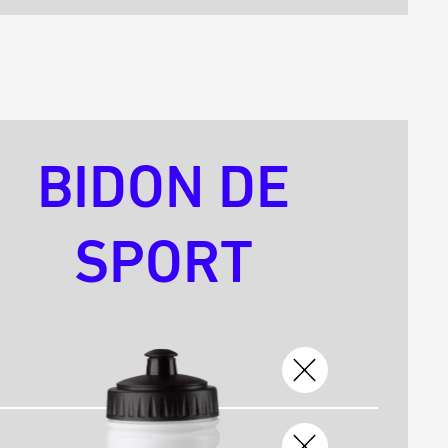
BIDON DE
SPORT