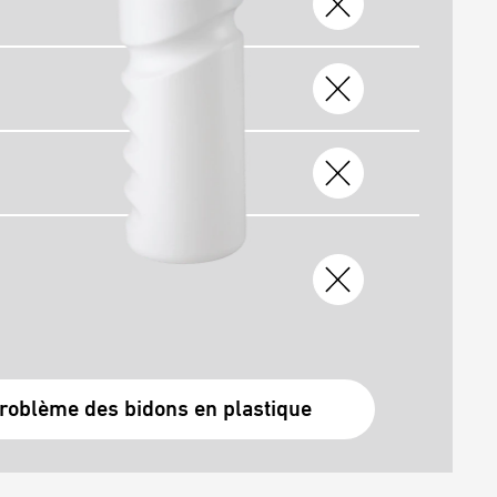
roblème des bidons en plastique