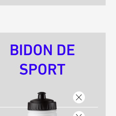
BIDON DE
SPORT