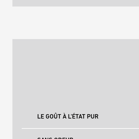
LE GOÛT À L'ÉTAT PUR