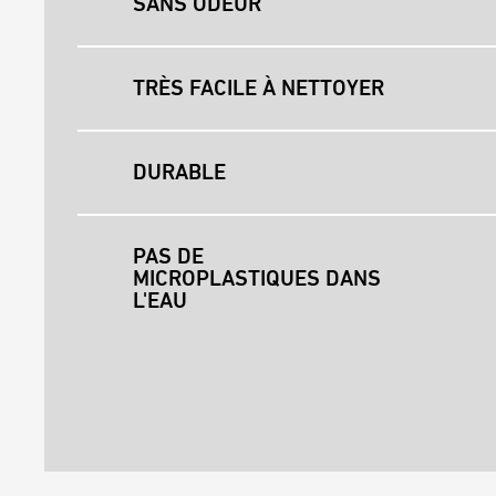
SANS ODEUR
TRÈS FACILE À NETTOYER
DURABLE
PAS DE
MICROPLASTIQUES DANS
L'EAU