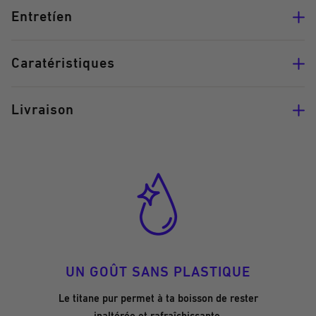
Entretíen
Caratéristiques
Livraison
UN GOÛT SANS PLASTIQUE
Le titane pur permet à ta boisson de rester
inaltérée et rafraîchissante.