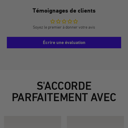
Témoignages de clients
Soyez le premier à donner votre avis
Écrire une évaluation
S'ACCORDE
PARFAITEMENT AVEC