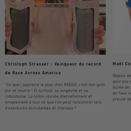
Maël Co
Christoph Strasser - Vainqueur du record
de Race Across America
Depuis de
goût pur 
"Ce que j'apprécie le plus chez KEEGO, c'est son goût
durée de 
pur et neutre ! Et surtout, sa longévité et sa
de haut n
robustesse. La bidon résiste éternellement et
preuve de
simplement à tout ce que l'on peut rencontrer lors
d'aventures stimulantes et intenses !"