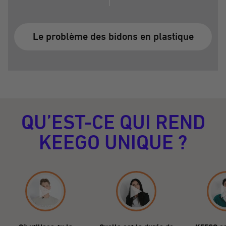
Le problème des bidons en plastique
QU’EST-CE QUI REND
KEEGO UNIQUE ?