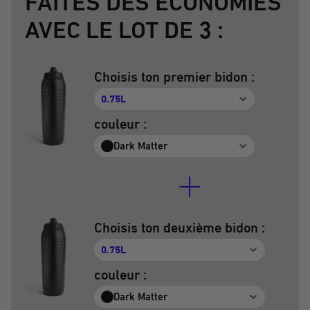
FAITES DES ÉCONOMIES
AVEC LE LOT DE 3 :
Choisis ton premier bidon :
0.75L
couleur :
Dark Matter
Choisis ton deuxième bidon :
0.75L
couleur :
Dark Matter