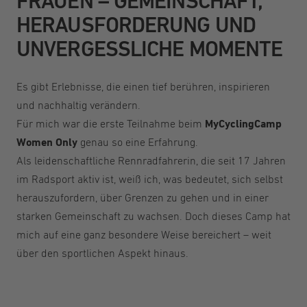
FRAUEN – GEMEINSCHAFT,
HERAUSFORDERUNG UND
UNVERGESSLICHE MOMENTE
Es gibt Erlebnisse, die einen tief berühren, inspirieren
und nachhaltig verändern.
Für mich war die erste Teilnahme beim
MyCyclingCamp
Women Only
genau so eine Erfahrung.
Als leidenschaftliche Rennradfahrerin, die seit 17 Jahren
im Radsport aktiv ist, weiß ich, was bedeutet, sich selbst
herauszufordern, über Grenzen zu gehen und in einer
starken Gemeinschaft zu wachsen. Doch dieses Camp hat
mich auf eine ganz besondere Weise bereichert – weit
über den sportlichen Aspekt hinaus.