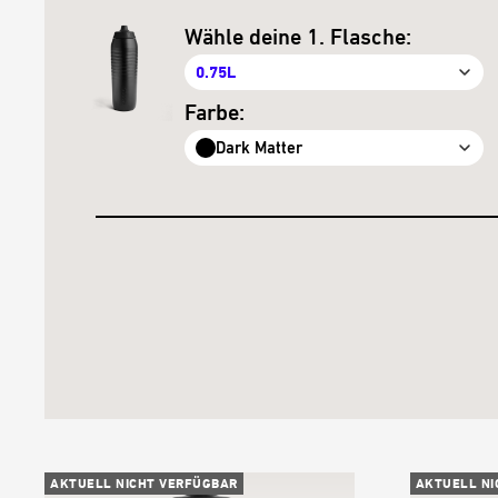
Wähle deine 1. Flasche:
0.75L
Farbe:
Dark Matter
AKTUELL NICHT VERFÜGBAR
AKTUELL NI