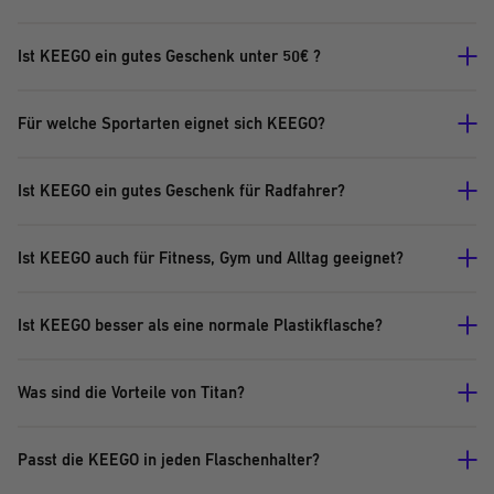
Ist KEEGO ein gutes Geschenk unter 50€ ?
Für welche Sportarten eignet sich KEEGO?
Ist KEEGO ein gutes Geschenk für Radfahrer?
Ist KEEGO auch für Fitness, Gym und Alltag geeignet?
Ist KEEGO besser als eine normale Plastikflasche?
Was sind die Vorteile von Titan?
Passt die KEEGO in jeden Flaschenhalter?