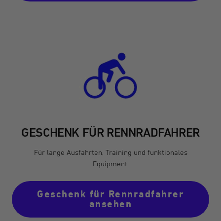
GESCHENK FÜR RENNRADFAHRER
Für lange Ausfahrten, Training und funktionales
Equipment.
Geschenk für Rennradfahrer
ansehen