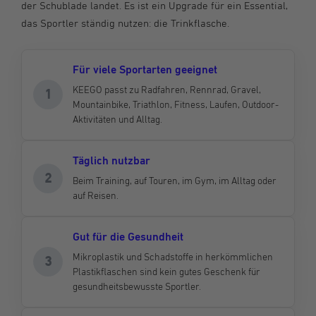
der Schublade landet. Es ist ein Upgrade für ein Essential,
das Sportler ständig nutzen: die Trinkflasche.
Für viele Sportarten geeignet
KEEGO passt zu Radfahren, Rennrad, Gravel,
1
Mountainbike, Triathlon, Fitness, Laufen, Outdoor-
Aktivitäten und Alltag.
Täglich nutzbar
2
Beim Training, auf Touren, im Gym, im Alltag oder
auf Reisen.
Gut für die Gesundheit
Mikroplastik und Schadstoffe in herkömmlichen
3
Plastikflaschen sind kein gutes Geschenk für
gesundheitsbewusste Sportler.