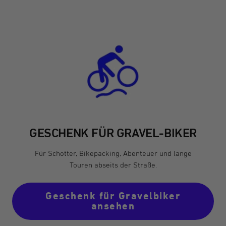
GESCHENK FÜR GRAVEL-BIKER
Für Schotter, Bikepacking, Abenteuer und lange
Touren abseits der Straße.
Geschenk für Gravelbiker
ansehen