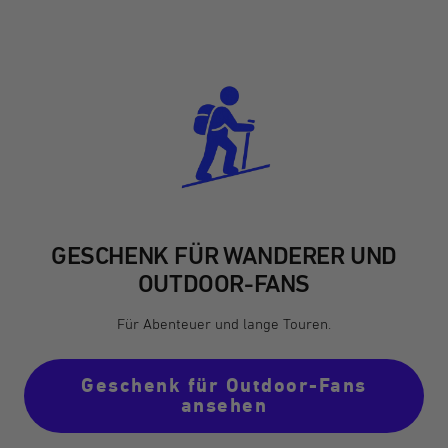
GESCHENK FÜR WANDERER UND
OUTDOOR-FANS
Für Abenteuer und lange Touren.
Geschenk für Outdoor-Fans
ansehen