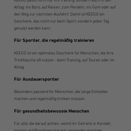
Alltag: ins Büro, auf Reisen, zum Pendeln, ins Gym oder auf
den Weg zur nächsten Ausfahrt. Damit ist KEEGO ein
Geschenk, das nicht nur beim Sport, sondern jeden Tag
genutzt werden kann
Für Sportler, die regelmäßig trainieren
KEEGO ist ein optimales Geschenk für Menschen, die ihre
Trinkflasche oft nutzen - beim Training, auf Touren oder im
Alltag.
Für Ausdauersportler
Besonders passend für Menschen, die lange Einheiten
machen und regelmäßig trinken müssen.
Für gesundheitsbewusste Menschen
Für alle, die darauf achten, womit ihr Getränk in Kontakt
kommt und Plastikgeschmack vermeiden möchten.