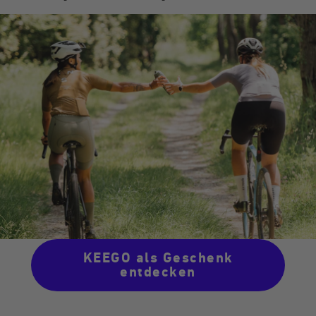
KEEGO als Geschenk
entdecken