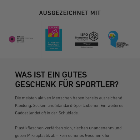
AUSGEZEICHNET MIT
WAS IST EIN GUTES
GESCHENK FÜR SPORTLER?
Die meisten aktiven Menschen haben bereits ausreichend
Kleidung, Socken und Standard-Sportzubehör. Ein weiteres
Gadget landet oft in der Schublade.
Plastikflaschen verfärben sich, riechen unangenehm und
geben Mikroplastik ab – kein schönes Geschenk für