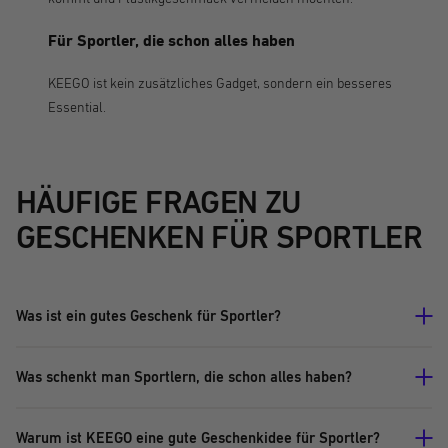
Für Sportler, die schon alles haben
KEEGO ist kein zusätzliches Gadget, sondern ein besseres
Essential.
HÄUFIGE FRAGEN ZU
GESCHENKEN FÜR SPORTLER
Was ist ein gutes Geschenk für Sportler?
Was schenkt man Sportlern, die schon alles haben?
Warum ist KEEGO eine gute Geschenkidee für Sportler?