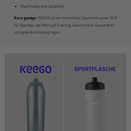
Nachhaltig und Langlebig
Kurz gesagt:
KEEGO ist ein sinnvolles Geschenk unter 50 €
für Sportler, die Wert auf Training, Geschmack, Gesundheit
und gute Ausrüstung legen.
SPORTFLASCHE