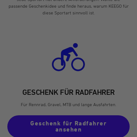
passende Geschenkidee und finde heraus, warum KEEGO für
diese Sportart sinnvoll ist.
GESCHENK FÜR RADFAHRER
Für Rennrad, Gravel, MTB und lange Ausfahrten.
Geschenk für Radfahrer
ansehen