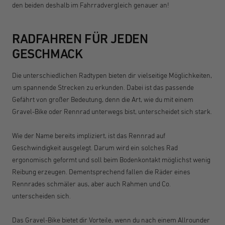
den beiden deshalb im Fahrradvergleich genauer an!
RADFAHREN FÜR JEDEN
GESCHMACK
Die unterschiedlichen Radtypen bieten dir vielseitige Möglichkeiten,
um spannende Strecken zu erkunden. Dabei ist das passende
Gefährt von großer Bedeutung, denn die Art, wie du mit einem
Gravel-Bike oder Rennrad unterwegs bist, unterscheidet sich stark.
Wie der Name bereits impliziert, ist das Rennrad auf
Geschwindigkeit ausgelegt. Darum wird ein solches Rad
ergonomisch geformt und soll beim Bodenkontakt möglichst wenig
Reibung erzeugen. Dementsprechend fallen die Räder eines
Rennrades schmäler aus, aber auch Rahmen und Co.
unterscheiden sich.
Das Gravel-Bike bietet dir Vorteile, wenn du nach einem Allrounder