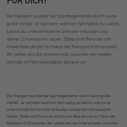
FÜR DICH?
Der Radsport punktet bei Sportbegeisterten durch seine
große Vielfalt. Je nachdem welchen Fahrradtyp du wählst,
kannst du unterschiedliche Strecken erkunden und
deinen Schwerpunkt setzen. Dabei sind Rennrad und
Gravel-Bike derzeit im Fokus der Radsport-Enthusiasten.
Wir sehen uns die Unterschiede zwischen den beiden
deshalb im Fahrradvergleich genauer an!
Der Radsport punktet bei Sportbegeisterten durch seine große
Vielfalt. Je nachdem welchen Fahrradtyp du wählst, kannst du
unterschiedliche Strecken erkunden und deinen Schwerpunkt
setzen. Dabei sind Rennrad und Gravel-Bike derzeit im Fokus der
Radsport-Enthusiasten. Wir sehen uns die Unterschiede zwischen