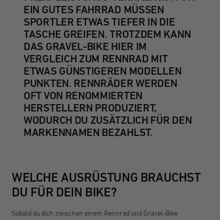
EIN GUTES FAHRRAD MÜSSEN
SPORTLER ETWAS TIEFER IN DIE
TASCHE GREIFEN. TROTZDEM KANN
DAS GRAVEL-BIKE HIER IM
VERGLEICH ZUM RENNRAD MIT
ETWAS GÜNSTIGEREN MODELLEN
PUNKTEN. RENNRÄDER WERDEN
OFT VON RENOMMIERTEN
HERSTELLERN PRODUZIERT,
WODURCH DU ZUSÄTZLICH FÜR DEN
MARKENNAMEN BEZAHLST.
WELCHE AUSRÜSTUNG BRAUCHST
DU FÜR DEIN BIKE?
Sobald du dich zwischen einem Rennrad und Gravel-Bike