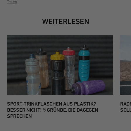
Teilen
WEITERLESEN
SPORT-TRINKFLASCHEN AUS PLASTIK?
RADR
BESSER NICHT! 5 GRÜNDE, DIE DAGEGEN
SOLL
SPRECHEN