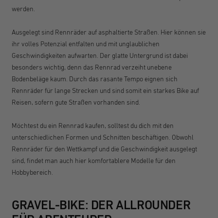
werden.
Ausgelegt sind Rennräder auf asphaltierte Straßen. Hier können sie
ihr volles Potenzial entfalten und mit unglaublichen
Geschwindigkeiten aufwarten. Der glatte Untergrund ist dabei
besonders wichtig, denn das Rennrad verzeiht unebene
Bodenbeläge kaum. Durch das rasante Tempo eignen sich
Rennräder für lange Strecken und sind somit ein starkes Bike auf
Reisen, sofern gute Straßen vorhanden sind.
Möchtest du ein Rennrad kaufen, solltest du dich mit den
unterschiedlichen Formen und Schnitten beschäftigen. Obwohl
Rennräder für den Wettkampf und die Geschwindigkeit ausgelegt
sind, findet man auch hier komfortablere Modelle für den
Hobbybereich.
GRAVEL-BIKE: DER ALLROUNDER