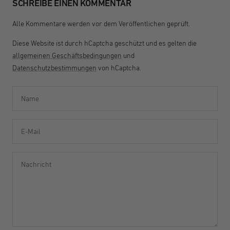
SCHREIBE EINEN KOMMENTAR
Alle Kommentare werden vor dem Veröffentlichen geprüft.
Diese Website ist durch hCaptcha geschützt und es gelten die
allgemeinen Geschäftsbedingungen
und
Datenschutzbestimmungen
von hCaptcha.
Name
E-Mail
Nachricht