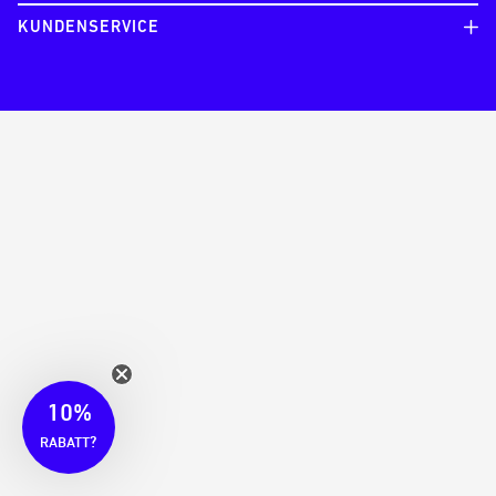
KUNDENSERVICE
10%
?
RABATT