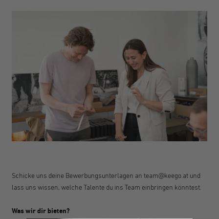
Schicke uns deine Bewerbungsunterlagen an team@keego.at und
lass uns wissen, welche Talente du ins Team einbringen könntest.
Was wir dir bieten?