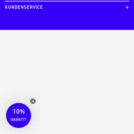
KUNDENSERVICE
10%
?
RABATT