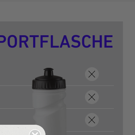
PORTFLASCHE