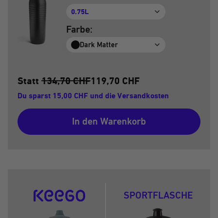
0.75L
Farbe:
Dark Matter
Statt
134,70 CHF
119,70 CHF
Du sparst 15,00 CHF und die Versandkosten
In den Warenkorb
SPORTFLASCHE