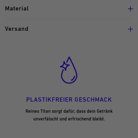
Material
Versand
PLASTIKFREIER GESCHMACK
Reines Titan sorgt dafür, dass dein Getränk
unverfälscht und erfrischend bleibt.