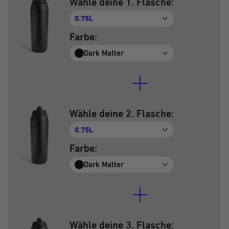
Wähle deine 1. Flasche:
0.75L
Farbe:
Dark Matter
Wähle deine 2. Flasche:
0.75L
Farbe:
Dark Matter
Wähle deine 3. Flasche: