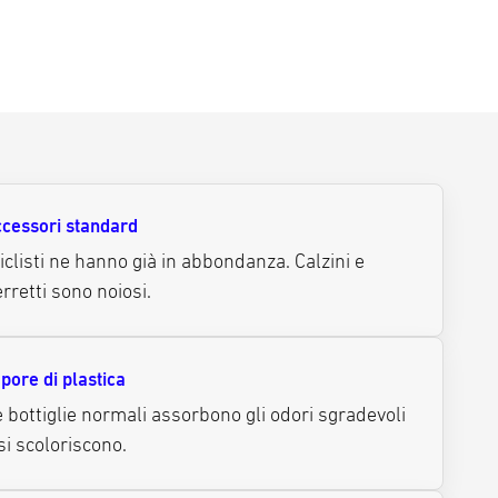
cessori standard
ciclisti ne hanno già in abbondanza. Calzini e
rretti sono noiosi.
pore di plastica
 bottiglie normali assorbono gli odori sgradevoli
si scoloriscono.