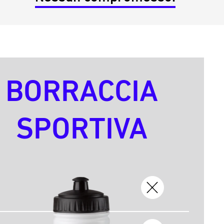
BORRACCIA
SPORTIVA