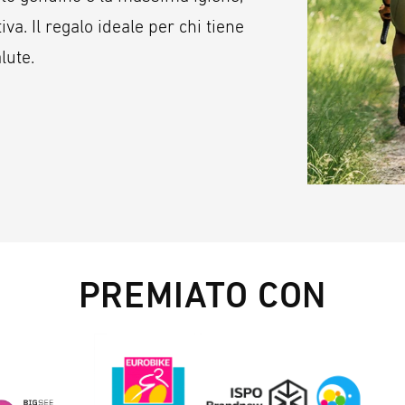
iva. Il regalo ideale per chi tiene
lute.
PREMIATO CON