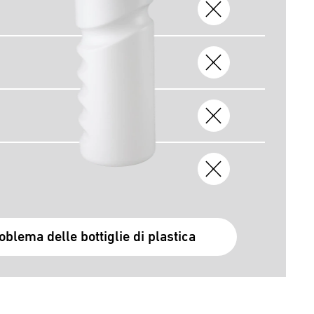
roblema delle bottiglie di plastica