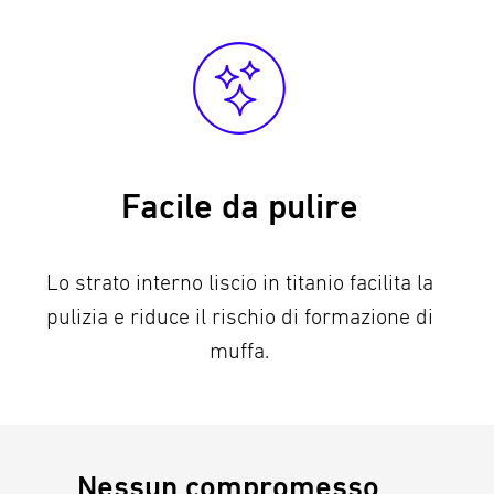
Facile da pulire
Lo strato interno liscio in titanio facilita la
pulizia e riduce il rischio di formazione di
muffa.
Nessun compromesso.