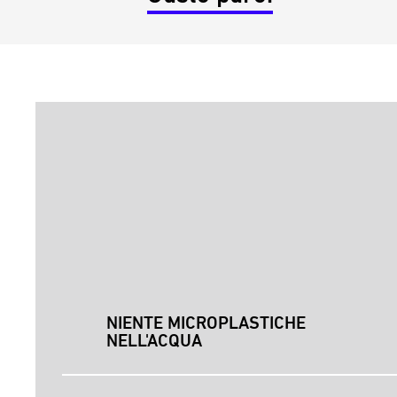
NIENTE MICROPLASTICHE
NELL'ACQUA