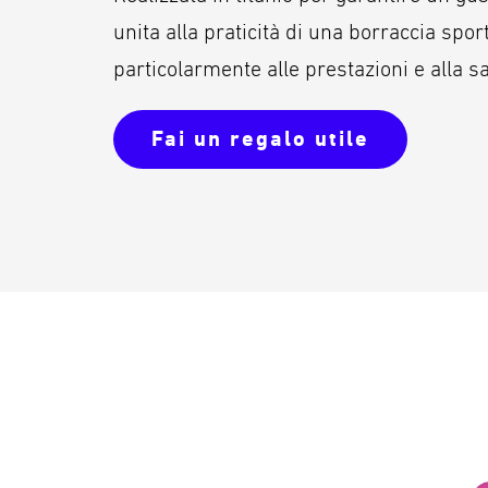
unita alla praticità di una borraccia sport
particolarmente alle prestazioni e alla sa
Fai un regalo utile