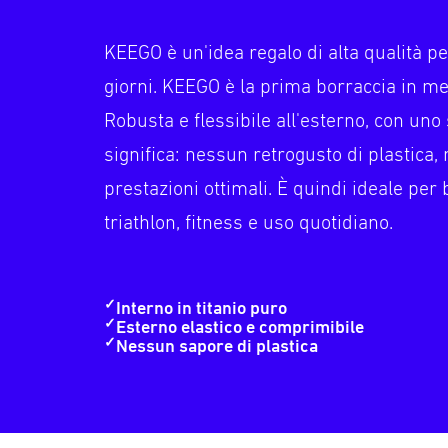
KEEGO è un'idea regalo di alta qualità per i 
giorni. KEEGO è la prima borraccia in m
Robusta e flessibile all'esterno, con uno 
significa: nessun retrogusto di plastica
prestazioni ottimali. È quindi ideale per 
triathlon, fitness e uso quotidiano.
✓
Interno in titanio puro
✓
Esterno elastico e comprimibile
✓
Nessun sapore di plastica