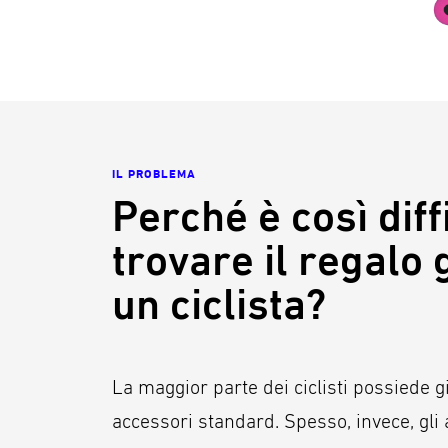
IL PROBLEMA
Perché è così diff
trovare il regalo 
un ciclista?
La maggior parte dei ciclisti possiede gi
accessori standard. Spesso, invece, gli 