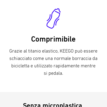
Comprimibile
Grazie al titanio elastico, KEEGO può essere
schiacciato come una normale borraccia da
bicicletta e utilizzato rapidamente mentre
si pedala.
Senza microplastica.