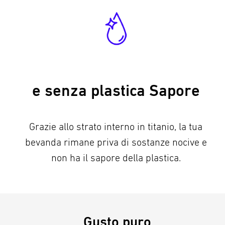
e senza plastica Sapore
Grazie allo strato interno in titanio, la tua
bevanda rimane priva di sostanze nocive e
non ha il sapore della plastica.
Gusto puro.