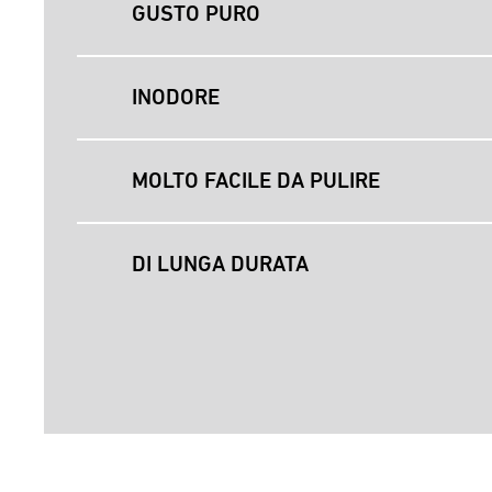
GUSTO PURO
INODORE
MOLTO FACILE DA PULIRE
DI LUNGA DURATA