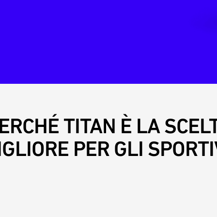
ERCHÉ TITAN È LA SCEL
IGLIORE PER GLI SPORTIV