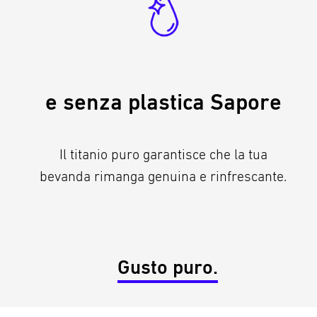
e senza plastica Sapore
Il titanio puro garantisce che la tua
bevanda rimanga genuina e rinfrescante.
Gusto puro.