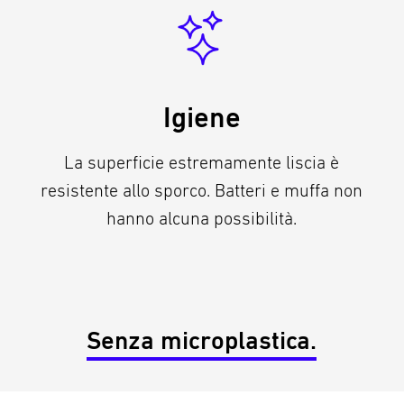
Igiene
La superficie estremamente liscia è
resistente allo sporco. Batteri e muffa non
hanno alcuna possibilità.
Senza microplastica.