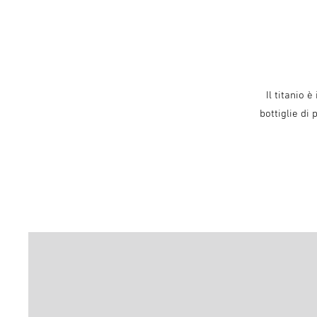
Il titanio
bottiglie di