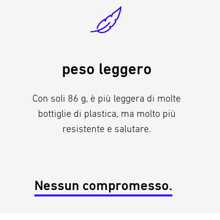
peso leggero
Con soli 86 g, è più leggera di molte
bottiglie di plastica, ma molto più
resistente e salutare.
Nessun compromesso.