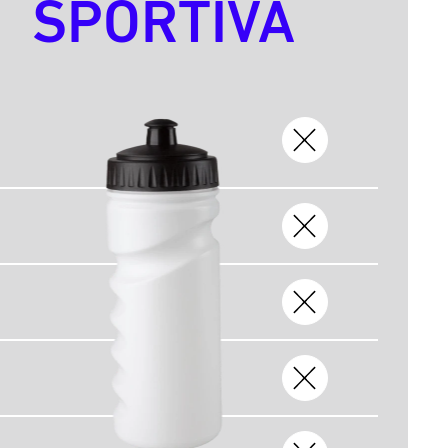
SPORTIVA