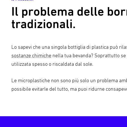
Il problema delle bo
tradizionali.
Lo sapevi che una singola bottiglia di plastica può rila
sostanze chimiche
nella tua bevanda? Soprattutto se 
utilizzata spesso o riscaldata dal sole.
Le microplastiche non sono più solo un problema amb
possibile evitarle del tutto, ma puoi ridurne consapev