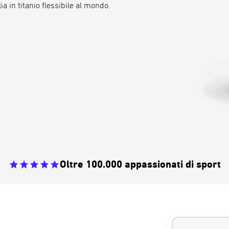
ia in titanio flessibile al mondo.
Oltre 100.000 appassionati di sport