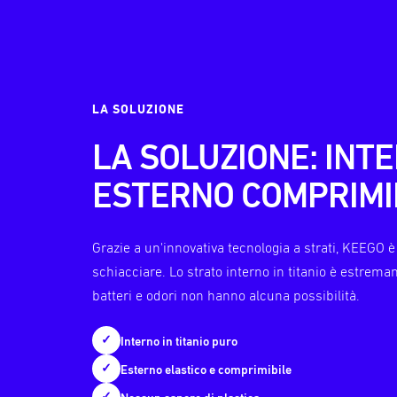
LA SOLUZIONE
LA SOLUZIONE: INTE
ESTERNO COMPRIMI
Grazie a un'innovativa tecnologia a strati, KEEGO è
schiacciare. Lo strato interno in titanio è estrema
batteri e odori non hanno alcuna possibilità.
✓
Interno in titanio puro
✓
Esterno elastico e comprimibile
✓