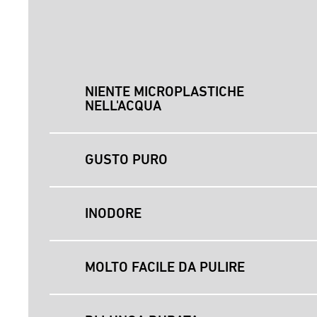
NIENTE MICROPLASTICHE
NELL'ACQUA
GUSTO PURO
INODORE
MOLTO FACILE DA PULIRE