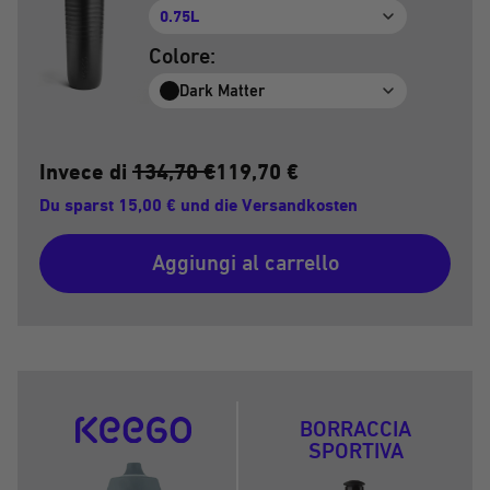
0.75L
Colore:
Dark Matter
Invece di
134,70 €
119,70 €
Du sparst 15,00 € und die Versandkosten
Aggiungi al carrello
BORRACCIA
SPORTIVA