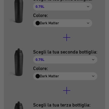
0.75L
Colore:
Dark Matter
Scegli la tua seconda bottiglia:
0.75L
Colore:
Dark Matter
Scegli la tua terza bottiglia: