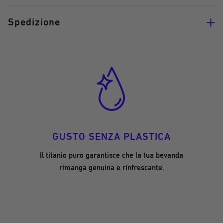
Spedizione
GUSTO SENZA PLASTICA
Il titanio puro garantisce che la tua bevanda
rimanga genuina e rinfrescante.