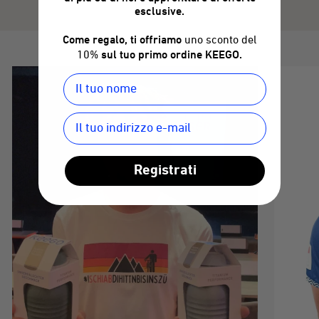
esclusive.
Come regalo, ti offriamo
uno sconto del
10%
sul tuo primo ordine KEEGO.
Registrati