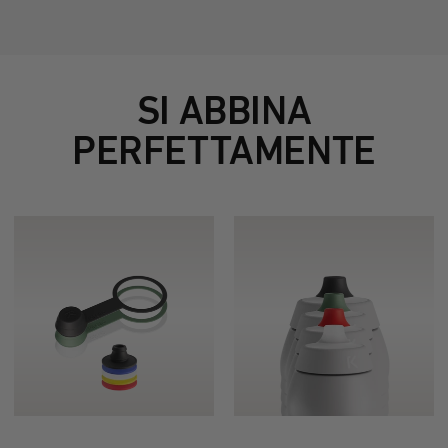
SI ABBINA
PERFETTAMENTE