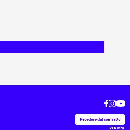
Recedere dal contratto
REGIONE