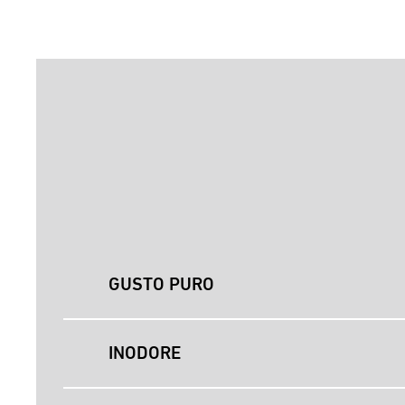
GUSTO PURO
INODORE