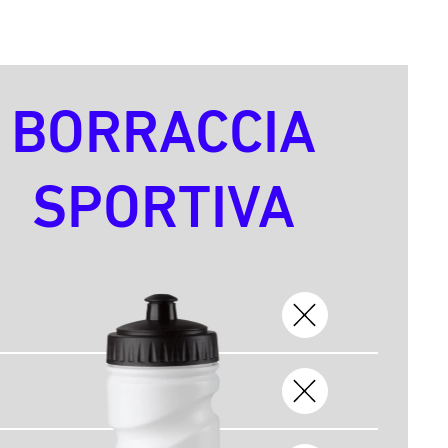
BORRACCIA
SPORTIVA