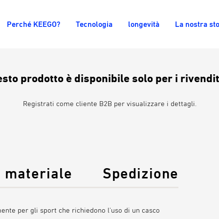
Perché KEEGO?
Tecnologia
longevità
La nostra sto
sto prodotto è disponibile solo per i rivendit
Registrati come cliente B2B per visualizzare i dettagli.
 materiale
Spedizione
nte per gli sport che richiedono l'uso di un casco