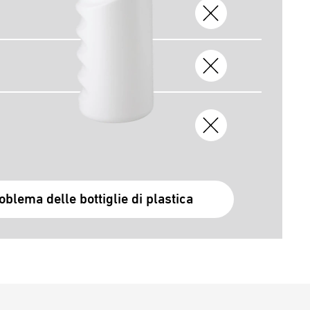
roblema delle bottiglie di plastica