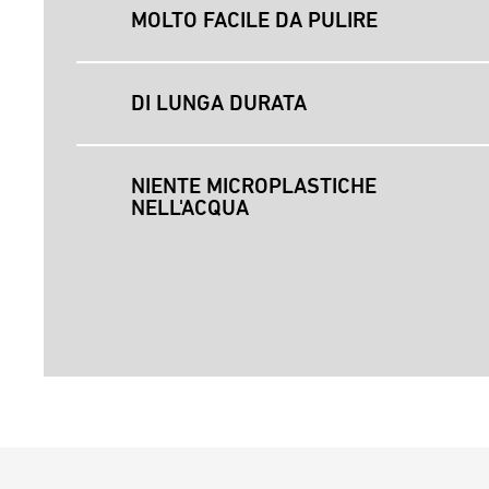
MOLTO FACILE DA PULIRE
DI LUNGA DURATA
NIENTE MICROPLASTICHE
NELL'ACQUA