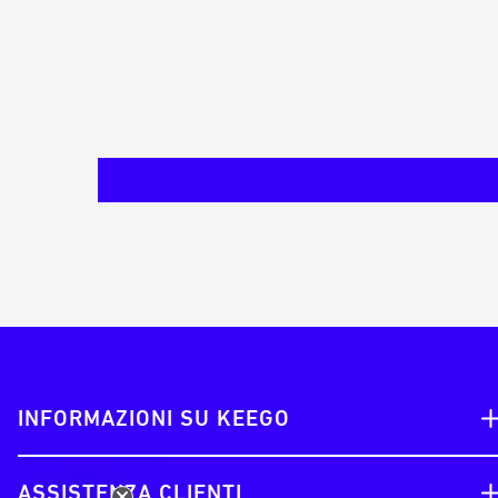
INFORMAZIONI SU KEEGO
ASSISTENZA CLIENTI