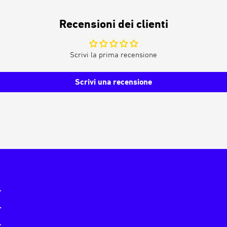
Recensioni dei clienti
Scrivi la prima recensione
Scrivi una recensione