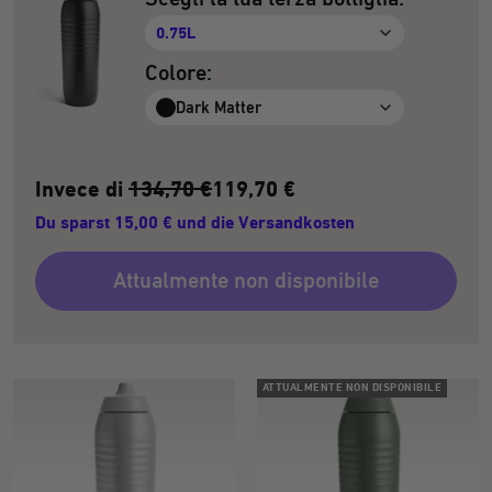
0.75L
Colore:
Dark Matter
Invece di
134,70 €
119,70 €
Du sparst 15,00 € und die Versandkosten
Attualmente non disponibile
ATTUALMENTE NON DISPONIBILE