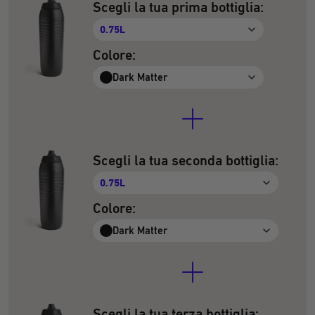
Scegli la tua prima bottiglia:
0.75L
Colore:
Dark Matter
Scegli la tua seconda bottiglia:
0.75L
Colore:
Dark Matter
Scegli la tua terza bottiglia: