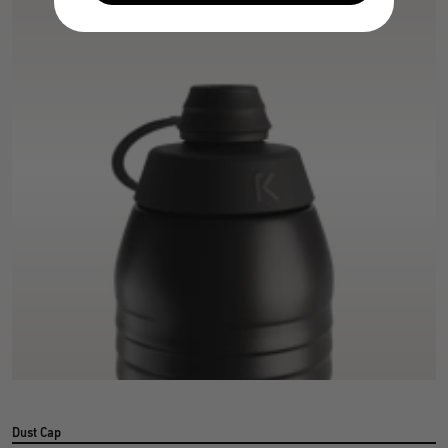
Dust Cap