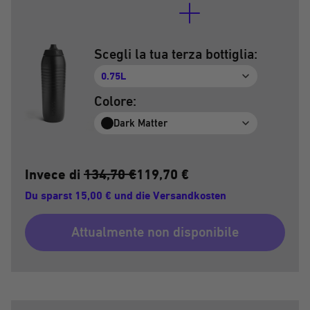
Scegli la tua terza bottiglia:
0.75L
Colore:
Dark Matter
Invece di
134,70 €
119,70 €
Du sparst 15,00 € und die Versandkosten
Attualmente non disponibile