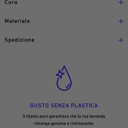
Cura
Materiale
Spedizione
GUSTO SENZA PLASTICA
Il titanio puro garantisce che la tua bevanda
rimanga genuina e rinfrescante.