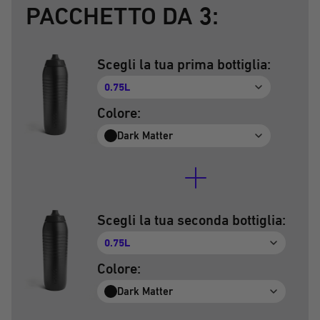
PACCHETTO DA 3:
Scegli la tua prima bottiglia:
0.75L
Colore:
Dark Matter
Scegli la tua seconda bottiglia:
0.75L
Colore:
Dark Matter