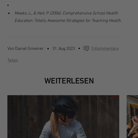
Meeks, L., & Heit, P. (2006). Comprehensive School Health
Education: Totally Awesome Strategies for Teaching Health.
Von Daniel Gmeiner
31. Aug 2023
0 Kommentare
Teilen
WEITERLESEN