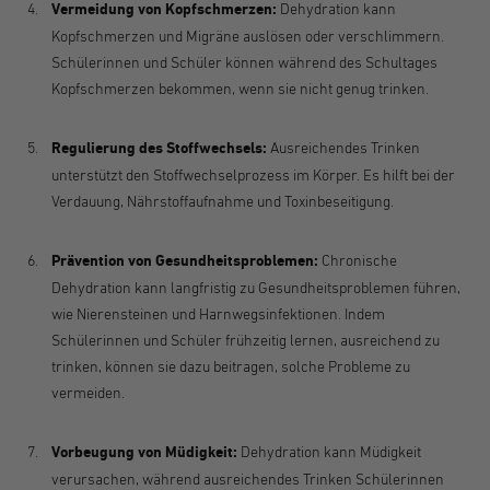
Vermeidung von Kopfschmerzen:
Dehydration kann
Kopfschmerzen und Migräne auslösen oder verschlimmern.
Schülerinnen und Schüler können während des Schultages
Kopfschmerzen bekommen, wenn sie nicht genug trinken.
Regulierung des Stoffwechsels:
Ausreichendes Trinken
unterstützt den Stoffwechselprozess im Körper. Es hilft bei der
Verdauung, Nährstoffaufnahme und Toxinbeseitigung.
Prävention von Gesundheitsproblemen:
Chronische
Dehydration kann langfristig zu Gesundheitsproblemen führen,
wie Nierensteinen und Harnwegsinfektionen. Indem
Schülerinnen und Schüler frühzeitig lernen, ausreichend zu
trinken, können sie dazu beitragen, solche Probleme zu
vermeiden.
Vorbeugung von Müdigkeit:
Dehydration kann Müdigkeit
verursachen, während ausreichendes Trinken Schülerinnen