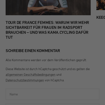
KEE
TOUR DE FRANCE FEMMES: WARUM WIR MEHR
SICHTBARKEIT FÜR FRAUEN IM RADSPORT
BRAUCHEN – UND WAS KAMA.CYCLING DAFÜR
TUT
SCHREIBE EINEN KOMMENTAR
Alle Kommentare werden vor dem Veröffentlichen geprüft.
Diese Website ist durch hCaptcha geschützt und es gelten die
allgemeinen Geschäftsbedingungen
und
Datenschutzbestimmungen
von hCaptcha.
Name