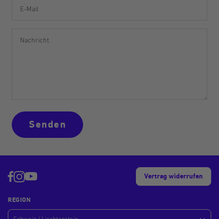
E-Mail
Nachricht
Senden
Vertrag widerrufen
REGION