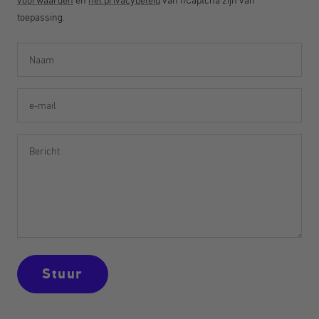
toepassing.
Naam
e-mail
Bericht
Stuur