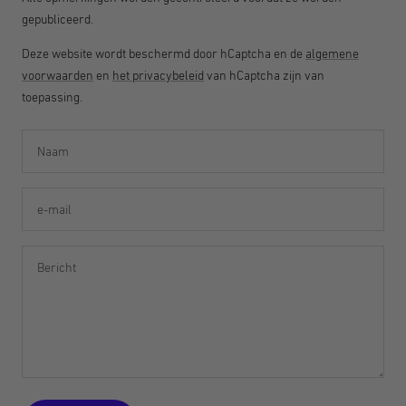
gepubliceerd.
Deze website wordt beschermd door hCaptcha en de
algemene
voorwaarden
en
het privacybeleid
van hCaptcha zijn van
toepassing.
Naam
e-mail
Bericht