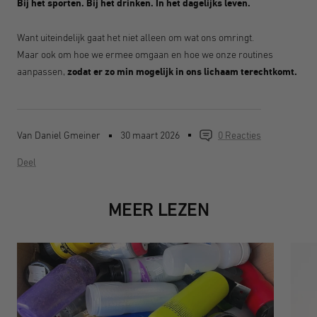
Bij het sporten. Bij het drinken. In het dagelijks leven.
Want uiteindelijk gaat het niet alleen om wat ons omringt.
Maar ook om hoe we ermee omgaan en hoe we onze routines
aanpassen,
zodat er zo min mogelijk in ons lichaam terechtkomt.
Van Daniel Gmeiner
30 maart 2026
0 Reacties
Deel
MEER LEZEN