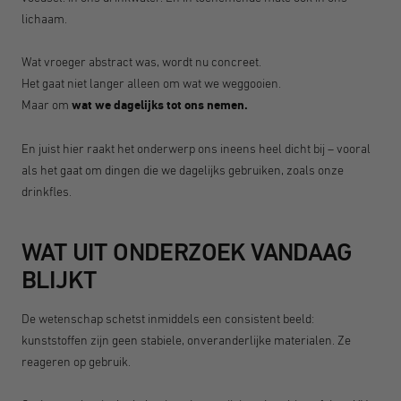
lichaam.
Wat vroeger abstract was, wordt nu concreet.
Het gaat niet langer alleen om wat we weggooien.
Maar om
wat we dagelijks tot ons nemen.
En juist hier raakt het onderwerp ons ineens heel dicht bij – vooral
als het gaat om dingen die we dagelijks gebruiken, zoals onze
drinkfles.
WAT UIT ONDERZOEK VANDAAG
BLIJKT
De wetenschap schetst inmiddels een consistent beeld:
kunststoffen zijn geen stabiele, onveranderlijke materialen. Ze
reageren op gebruik.