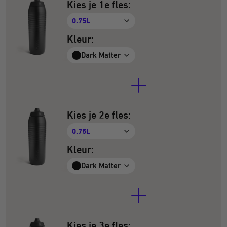
Kies je 1e fles:
0.75L
Kleur:
Dark Matter
Kies je 2e fles:
0.75L
Kleur:
Dark Matter
Kies je 3e fles: