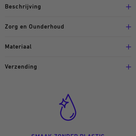
Beschrijving
Zorg en Ounderhoud
Materiaal
Verzending