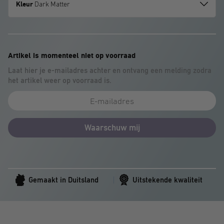
Kleur
Dark Matter
Artikel is momenteel niet op voorraad
Laat hier je e-mailadres achter en ontvang een melding zodra
het artikel weer op voorraad is.
Waarschuw mij
Gemaakt in Duitsland
Uitstekende kwaliteit