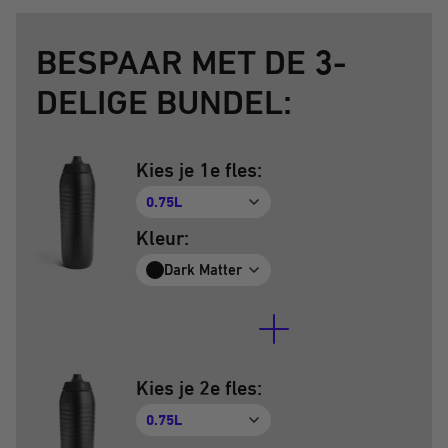
BESPAAR MET DE 3-
DELIGE BUNDEL:
Kies je 1e fles:
0.75L
Kleur:
Dark Matter
Kies je 2e fles:
0.75L