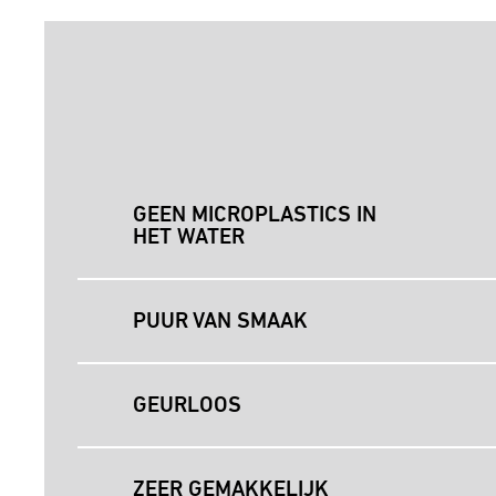
GEEN MICROPLASTICS IN
HET WATER
PUUR VAN SMAAK
GEURLOOS
ZEER GEMAKKELIJK