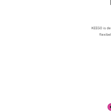
KEEGO is de
flexibe