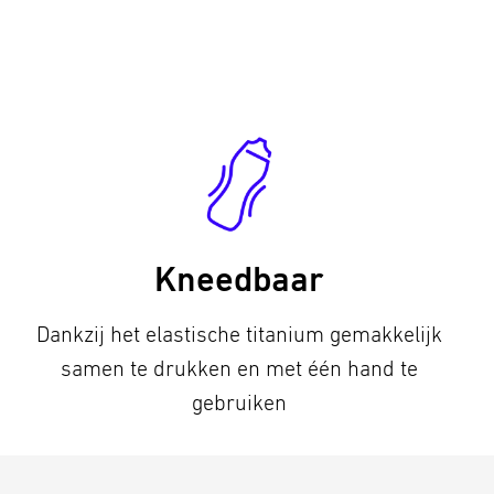
Kneedbaar
Dankzij het elastische titanium gemakkelijk
samen te drukken en met één hand te
gebruiken