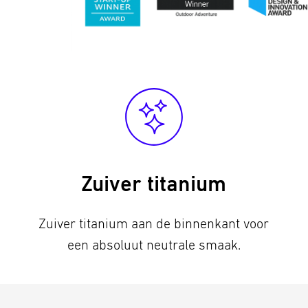
Zuiver titanium
Zuiver titanium aan de binnenkant voor
een absoluut neutrale smaak.