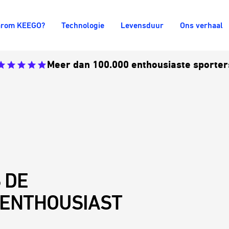
rom KEEGO?
Technologie
Levensduur
Ons verhaal
Meer dan 100.000 enthousiaste sporter
 DE
 ENTHOUSIAST