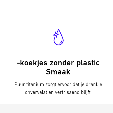
-koekjes zonder plastic
Smaak
Puur titanium zorgt ervoor dat je drankje
onvervalst en verfrissend blijft.