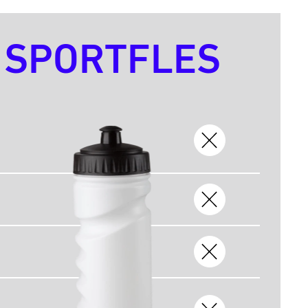
SPORTFLES