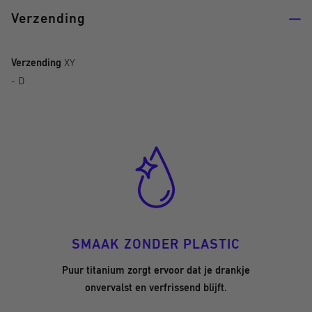
Verzending
Verzending
XY
- D
SMAAK ZONDER PLASTIC
Puur titanium zorgt ervoor dat je drankje
onvervalst en verfrissend blijft.