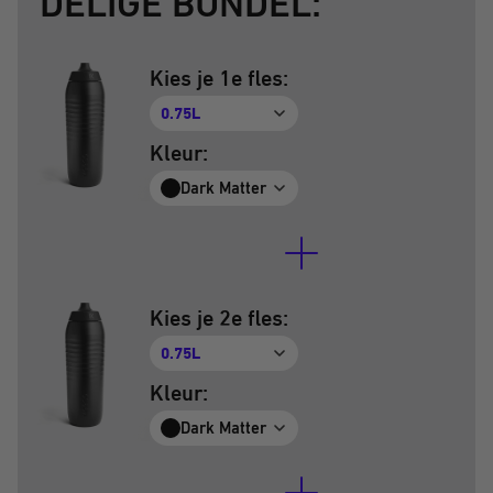
DELIGE BUNDEL:
Kies je 1e fles:
0.75L
Kleur:
Dark Matter
Kies je 2e fles:
0.75L
Kleur:
Dark Matter