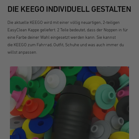
DIE KEEGO INDIVIDUELL GESTALTEN
Die aktuelle KEEGO wird mit einer völlig neuartigen, 2-teiligen
EasyClean Kappe geliefert. 2 Teile bedeutet, dass der Noppen in für
eine Farbe deiner Wahl eingesetzt werden kann. Sie kannst
die KEEGO zum Fahrrad, Outfit, Schuhe und was auch immer du
willst anpassen.