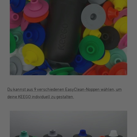
Du kannst aus 9 verschiedenen EasyClean-Noppen wählen, um
deine KEEGO individuell zu gestalten.