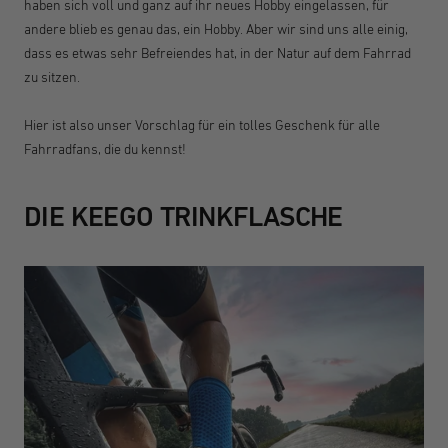
haben sich voll und ganz auf ihr neues Hobby eingelassen, für
andere blieb es genau das, ein Hobby. Aber wir sind uns alle einig,
dass es etwas sehr Befreiendes hat, in der Natur auf dem Fahrrad
zu sitzen.
Hier ist also unser Vorschlag für ein tolles Geschenk für alle
Fahrradfans, die du kennst!
DIE KEEGO TRINKFLASCHE