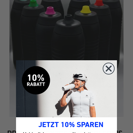
JETZT 10% SPAREN