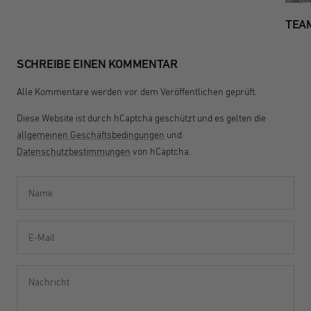
TEAM
SCHREIBE EINEN KOMMENTAR
Alle Kommentare werden vor dem Veröffentlichen geprüft.
Diese Website ist durch hCaptcha geschützt und es gelten die
allgemeinen Geschäftsbedingungen
und
Datenschutzbestimmungen
von hCaptcha.
Name
E-Mail
Nachricht