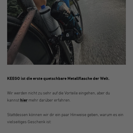
KEEGO ist die erste quetschbare Metallflasche der Welt.
Wir werden nicht zu sehr auf die Vorteile eingehen, aber du
kannst
hier
mehr darüber erfahren.
Stattdessen können wir dir ein paar Hinweise geben, warum es ein
vielseitiges Geschenk ist: