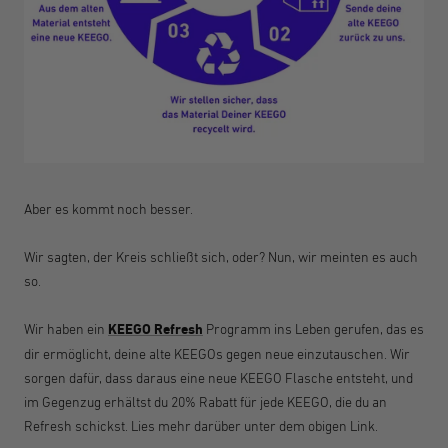
Aber es kommt noch besser.
Wir sagten, der Kreis schließt sich, oder? Nun, wir meinten es auch
so.
Wir haben ein
KEEGO Refresh
Programm ins Leben gerufen, das es
dir ermöglicht, deine alte KEEGOs gegen neue einzutauschen. Wir
sorgen dafür, dass daraus eine neue KEEGO Flasche entsteht, und
im Gegenzug erhältst du 20% Rabatt für jede KEEGO, die du an
Refresh schickst. Lies mehr darüber unter dem obigen Link.