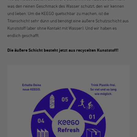
was den reinen Geschmack des Wasser schützt, den wir kennen
und lieben. Um die KEEGO quetschbar zu machen, ist die
Titanschicht sehr dünn und benötigt eine äußere Schutzschicht aus
Kunststoff (aber ohne Kontakt mit Wasser). Und wir haben es
endlich geschafft.
Die äußere Schicht besteht jetzt aus recycelten Kunststoff!