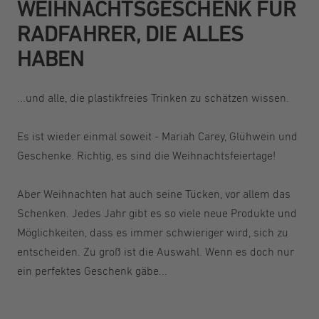
WEIHNACHTSGESCHENK FÜR
RADFAHRER, DIE ALLES
HABEN
...und alle, die plastikfreies Trinken zu schätzen wissen.
Es ist wieder einmal soweit - Mariah Carey, Glühwein und
Geschenke. Richtig, es sind die Weihnachtsfeiertage!
Aber Weihnachten hat auch seine Tücken, vor allem das
Schenken. Jedes Jahr gibt es so viele neue Produkte und
Möglichkeiten, dass es immer schwieriger wird, sich zu
entscheiden. Zu groß ist die Auswahl. Wenn es doch nur
ein perfektes Geschenk gäbe...