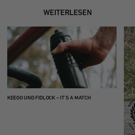
WEITERLESEN
KEEGO UND FIDLOCK – IT’S A MATCH