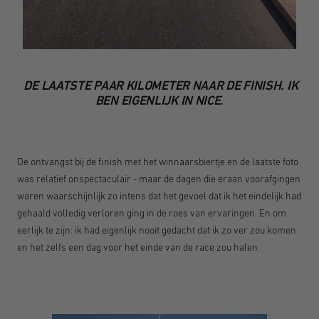
DE LAATSTE PAAR KILOMETER NAAR DE FINISH. IK
BEN EIGENLIJK IN NICE.
De ontvangst bij de finish met het winnaarsbiertje en de laatste foto
was relatief onspectaculair - maar de dagen die eraan voorafgingen
waren waarschijnlijk zo intens dat het gevoel dat ik het eindelijk had
gehaald volledig verloren ging in de roes van ervaringen. En om
eerlijk te zijn: ik had eigenlijk nooit gedacht dat ik zo ver zou komen
en het zelfs een dag voor het einde van de race zou halen.