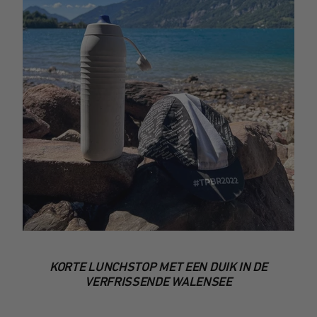
KORTE LUNCHSTOP MET EEN DUIK IN DE
VERFRISSENDE WALENSEE