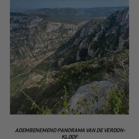
ADEMBENEMEND PANORAMA VAN DE VERDON-
KLOOF