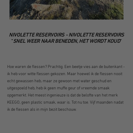
NIVOLETTE RESERVOIRS - NIVOLETTE RESERVOIRS
"
SNEL WEER NAAR BENEDEN, HET WORDT KOUD
"
Hoe waren de flessen? Prachtig. Een beetje vies aan de buitenkant -
ik heb voor witte flessen gekozen. Maar hoewel ik de flessen nooit
echt gewassen heb, maar ze gewoon met water geschud en
uitgespoeld heb, heb ik geen muffe geur of vreemde smaak
opgemerkt. Het meest ingenieuze is dat de belofte van het merk
KEEGO, geen plastic smaak, waar is. Tot nu toe. Vijf maanden nadat
ik de flessen als in mijn bezit beschouw.