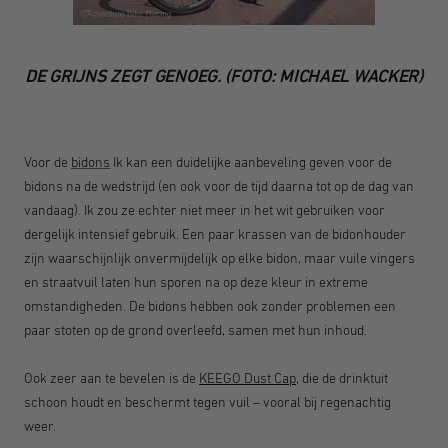
DE GRIJNS ZEGT GENOEG. (FOTO: MICHAEL WACKER)
Voor de
bidons
Ik kan een duidelijke aanbeveling geven voor de
bidons na de wedstrijd (en ook voor de tijd daarna tot op de dag van
vandaag). Ik zou ze echter niet meer in het wit gebruiken voor
dergelijk intensief gebruik. Een paar krassen van de bidonhouder
zijn waarschijnlijk onvermijdelijk op elke bidon, maar vuile vingers
en straatvuil laten hun sporen na op deze kleur in extreme
omstandigheden. De bidons hebben ook zonder problemen een
paar stoten op de grond overleefd, samen met hun inhoud.
Ook zeer aan te bevelen is de
KEEGO Dust Cap
, die de drinktuit
schoon houdt en beschermt tegen vuil – vooral bij regenachtig
weer.