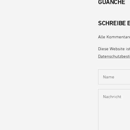
GUANCHE
SCHREIBE 
Alle Kommentare
Diese Website is
Datenschutzbes
Name
Nachricht