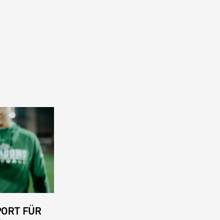
PORT FÜR