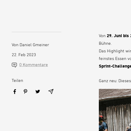
Von
29. Juni bis 
Bühne.
Von Daniel Gmeiner
Das Highlight wi
22. Feb 2023
feinstes Essen 
0 Kommentare
Sprint-Challenge
Teilen
Ganz neu: Dies