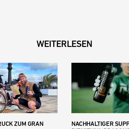
WEITERLESEN
RUCK ZUM GRAN
NACHHALTIGER SUP