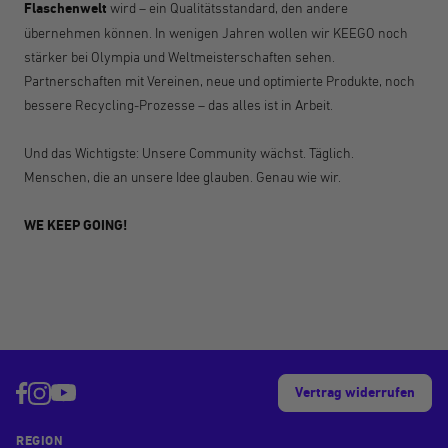
Flaschenwelt
wird – ein Qualitätsstandard, den andere
übernehmen können. In wenigen Jahren wollen wir KEEGO noch
stärker bei Olympia und Weltmeisterschaften sehen.
Partnerschaften mit Vereinen, neue und optimierte Produkte, noch
bessere Recycling-Prozesse – das alles ist in Arbeit.
Und das Wichtigste: Unsere Community wächst. Täglich.
Menschen, die an unsere Idee glauben. Genau wie wir.
WE KEEP GOING!
Vertrag widerrufen
REGION