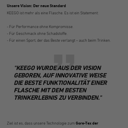
Unsere Vision: Der neue Standard
KEEGO ist mehr als eine Flasche. Es ist ein Statement:
- Für Performance ohne Kompromisse.
- Für Geschmack ohne Schadstoffe.
- Für einen Sport, der das Beste verlangt – auch beim Trinken.
"KEEGO WURDE AUS DER VISION
GEBOREN, AUF INNOVATIVE WEISE
DIE BESTE FUNKTIONALITÄT EINER
FLASCHE MIT DEM BESTEN
TRINKERLEBNIS ZU VERBINDEN."
Ziel ist es, dass unsere Technologie zum
Gore-Tex der