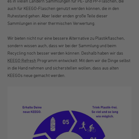
es in vielen Ländern Sammlungen für PE- und PP-Flaschen, die
auch für KEEGO-Flaschen genutzt werden können, die in den
Ruhestand gehen. Aber leider enden große Teile dieser
Sammlungen in einer thermischen Verwertung.
Wir bieten nicht nur eine bessere Alternative zu Plastikflaschen,
sondern wissen auch, dass wir bei der Sammlung und beim
Recycling noch besser werden können. Deshalb haben wir das
KEEGO Refresh
Programm entwickelt. Mit dem wir die Dinge selbst
in die Hand nehmen und sicherstellen wollen, dass aus alten
KEEGOs neue gemacht werden.