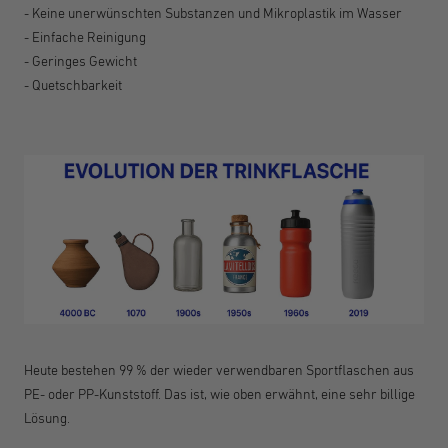
- Keine unerwünschten Substanzen und Mikroplastik im Wasser
- Einfache Reinigung
- Geringes Gewicht
- Quetschbarkeit
Heute bestehen 99 % der wieder verwendbaren Sportflaschen aus
PE- oder PP-Kunststoff. Das ist, wie oben erwähnt, eine sehr billige
Lösung.