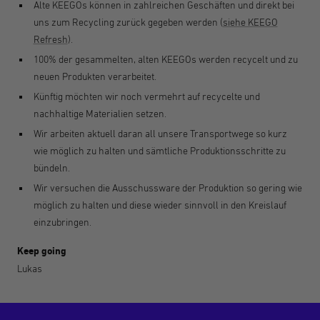
Alte KEEGOs können in zahlreichen Geschäften und direkt bei
uns zum Recycling zurück gegeben werden (
siehe KEEGO
Refresh
).
100% der gesammelten, alten KEEGOs werden recycelt und zu
neuen Produkten verarbeitet.
Künftig möchten wir noch vermehrt auf recycelte und
nachhaltige Materialien setzen.
Wir arbeiten aktuell daran all unsere Transportwege so kurz
wie möglich zu halten und sämtliche Produktionsschritte zu
bündeln.
Wir versuchen die Ausschussware der Produktion so gering wie
möglich zu halten und diese wieder sinnvoll in den Kreislauf
einzubringen.
Keep going
Lukas