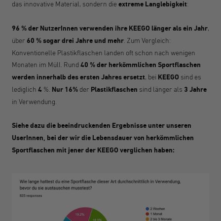
das innovative Material, sondern die
extreme Langlebigkeit
:
96
% der NutzerInnen verwenden ihre KEEGO länger als ein Jahr
,
über
60 % sogar drei Jahre und mehr
. Zum Vergleich:
Konventionelle Plastikflaschen landen oft schon nach wenigen
Monaten im Müll. Rund
40 % der herkömmlichen Sportflaschen
werden innerhalb des ersten Jahres ersetzt
, bei
KEEGO
sind es
lediglich
4
%.
Nur 16%
der
Plastikflaschen
sind länger als
3 Jahre
in Verwendung.
Siehe dazu die beeindruckenden Ergebnisse unter unseren
UserInnen, bei der wir die Lebensdauer von herkömmlichen
Sportflaschen mit jener der KEEGO verglichen haben: