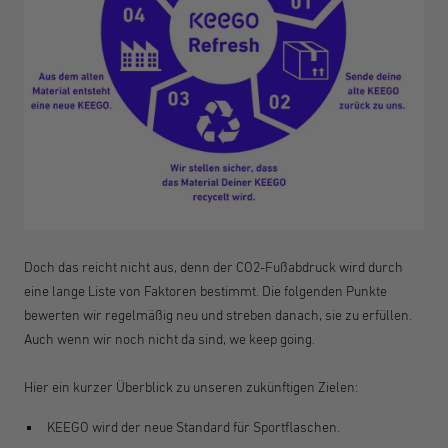
Doch das reicht nicht aus, denn der CO2-Fußabdruck wird durch
eine lange Liste von Faktoren bestimmt. Die folgenden Punkte
bewerten wir regelmäßig neu und streben danach, sie zu erfüllen.
Auch wenn wir noch nicht da sind, we keep going.
Hier ein kurzer Überblick zu unseren zukünftigen Zielen:
KEEGO wird der neue Standard für Sportflaschen.