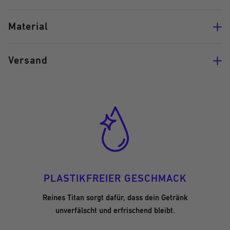
Material
Versand
PLASTIKFREIER GESCHMACK
Reines Titan sorgt dafür, dass dein Getränk
unverfälscht und erfrischend bleibt.