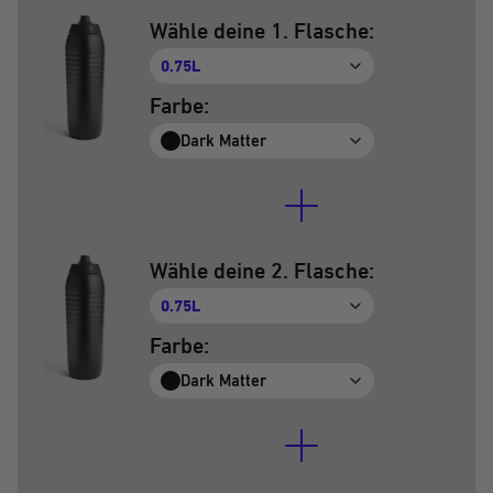
Wähle deine 1. Flasche:
0.75L
Farbe:
Dark Matter
Wähle deine 2. Flasche:
0.75L
Farbe:
Dark Matter