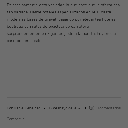
Es precisamente esta variedad la que hace que la oferta sea
tan variada. Desde hoteles especializados en MTB hasta
modernas bases de gravel, pasando por elegantes hoteles
boutique con rutas de bicicleta de carretera
sorprendentemente exigentes justo a la puerta, hoy en día
casi todo es posible.
Por Daniel Gmeiner
12 de mayo de 2026
0 comentarios
Compartir