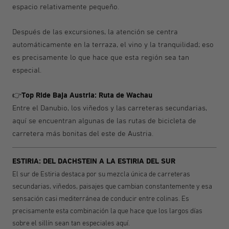
espacio relativamente pequeño.
Después de las excursiones, la atención se centra
automáticamente en la terraza, el vino y la tranquilidad; eso
es precisamente lo que hace que esta región sea tan
especial.
Top Ride Baja Austria: Ruta de Wachau
👉
Entre el Danubio, los viñedos y las carreteras secundarias,
aquí se encuentran algunas de las rutas de bicicleta de
carretera más bonitas del este de Austria.
ESTIRIA: DEL DACHSTEIN A LA ESTIRIA DEL SUR
El sur de Estiria destaca por su mezcla única de carreteras
secundarias, viñedos, paisajes que cambian constantemente y esa
sensación casi mediterránea de conducir entre colinas. Es
precisamente esta combinación la que hace que los largos días
sobre el sillín sean tan especiales aquí.