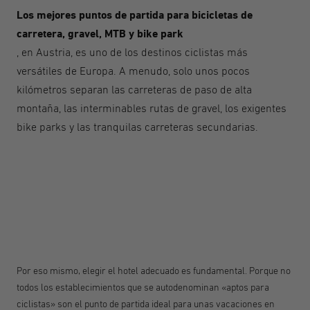
Los mejores puntos de partida para bicicletas de
carretera, gravel, MTB y bike park
, en Austria, es uno de los destinos ciclistas más
versátiles de Europa. A menudo, solo unos pocos
kilómetros separan las carreteras de paso de alta
montaña, las interminables rutas de gravel, los exigentes
bike parks y las tranquilas carreteras secundarias.
Por eso mismo, elegir el hotel adecuado es fundamental. Porque no
todos los establecimientos que se autodenominan «aptos para
ciclistas» son el punto de partida ideal para unas vacaciones en