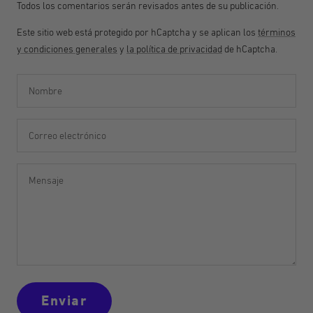
Todos los comentarios serán revisados antes de su publicación.
Este sitio web está protegido por hCaptcha y se aplican los
términos
y condiciones generales
y
la política de privacidad
de hCaptcha.
Nombre
Correo electrónico
Mensaje
Enviar