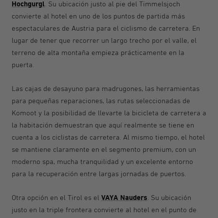
Hochgurgl
. Su ubicación justo al pie del Timmelsjoch
convierte al hotel en uno de los puntos de partida más
espectaculares de Austria para el ciclismo de carretera. En
lugar de tener que recorrer un largo trecho por el valle, el
terreno de alta montaña empieza prácticamente en la
puerta.
Las cajas de desayuno para madrugones, las herramientas
para pequeñas reparaciones, las rutas seleccionadas de
Komoot y la posibilidad de llevarte la bicicleta de carretera a
la habitación demuestran que aquí realmente se tiene en
cuenta a los ciclistas de carretera. Al mismo tiempo, el hotel
se mantiene claramente en el segmento premium, con un
moderno spa, mucha tranquilidad y un excelente entorno
para la recuperación entre largas jornadas de puertos.
VAYA Nauders
Otra opción en el Tirol es el
. Su ubicación
justo en la triple frontera convierte al hotel en el punto de