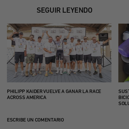
SEGUIR LEYENDO
PHILIPP KAIDER VUELVE A GANAR LA RACE
SUS
ACROSS AMERICA
BICI
SOL
ESCRIBE UN COMENTARIO