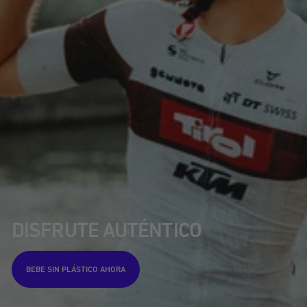
DISFRUTE AUTÉNTICO
BEBE SIN PLÁSTICO AHORA