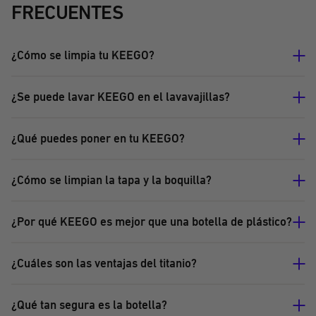
FRECUENTES
¿Cómo se limpia tu KEEGO?
¿Se puede lavar KEEGO en el lavavajillas?
¿Qué puedes poner en tu KEEGO?
¿Cómo se limpian la tapa y la boquilla?
¿Por qué KEEGO es mejor que una botella de plástico?
¿Cuáles son las ventajas del titanio?
¿Qué tan segura es la botella?