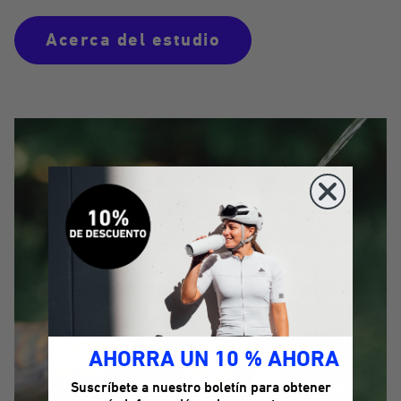
Acerca del estudio
AHORRA UN 10 % AHORA
Suscríbete a nuestro boletín para obtener