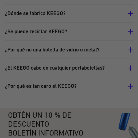
¿Dónde se fabrica KEEGO?
¿Se puede reciclar KEEGO?
¿Por qué no una botella de vidrio o metal?
¿El KEEGO cabe en cualquier portabotellas?
¿Por qué es tan caro el KEEGO?
OBTÉN UN 10 % DE
DESCUENTO
BOLETÍN INFORMATIVO