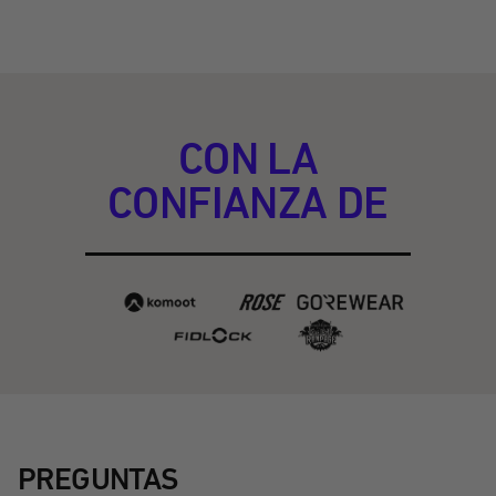
CON LA
CONFIANZA DE
PREGUNTAS