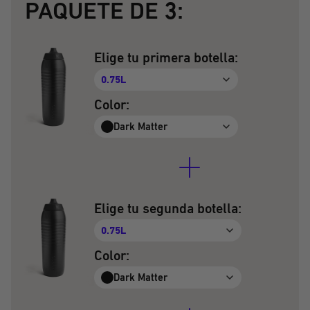
PAQUETE DE 3:
Elige tu primera botella:
0.75L
Color:
Dark Matter
Elige tu segunda botella:
0.75L
Color:
Dark Matter