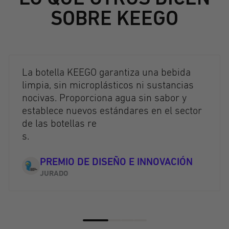
SOBRE KEEGO
La botella KEEGO garantiza una bebida
limpia, sin microplásticos ni sustancias
nocivas. Proporciona agua sin sabor y
establece nuevos estándares en el sector
de las botellas re
s.
PREMIO DE DISEÑO E INNOVACIÓN
JURADO