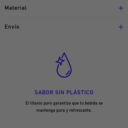
Material
Envío
SABOR SIN PLÁSTICO
El titanio puro garantiza que tu bebida se
mantenga pura y refrescante.