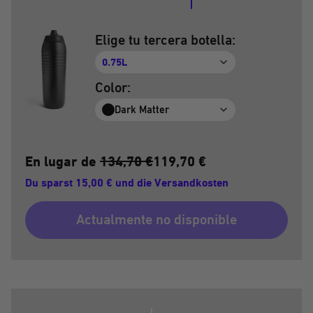
Elige tu tercera botella:
0.75L
Color:
Dark Matter
En lugar de
134,70 €
119,70 €
Du sparst 15,00 € und die Versandkosten
Actualmente no disponible