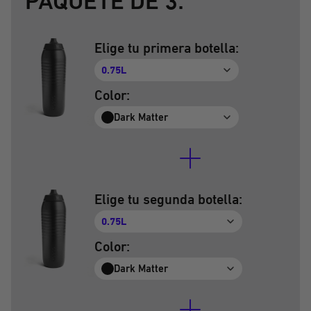
PAQUETE DE 3:
Elige tu primera botella:
0.75L
Color:
Dark Matter
Elige tu segunda botella:
0.75L
Color:
Dark Matter