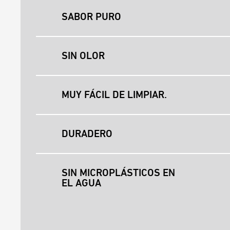
SABOR PURO
SIN OLOR
MUY FÁCIL DE LIMPIAR.
DURADERO
SIN MICROPLÁSTICOS EN
EL AGUA