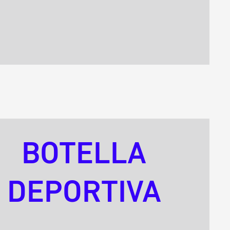
BOTELLA
DEPORTIVA