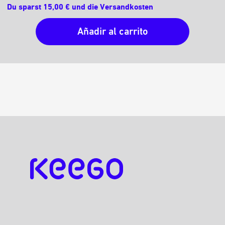
Du sparst 15,00 € und die Versandkosten
Añadir al carrito