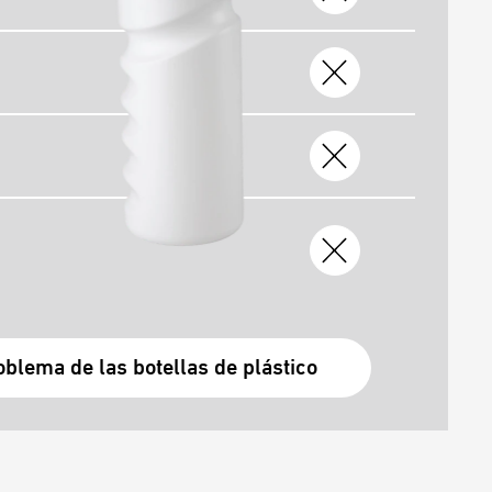
oblema de las botellas de plástico