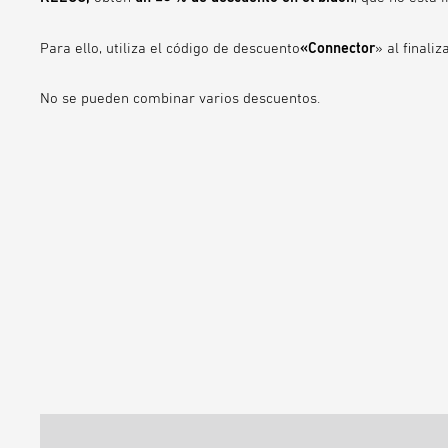
Para ello, utiliza el código de descuento
«Connector
» al finaliz
No se pueden combinar varios descuentos.