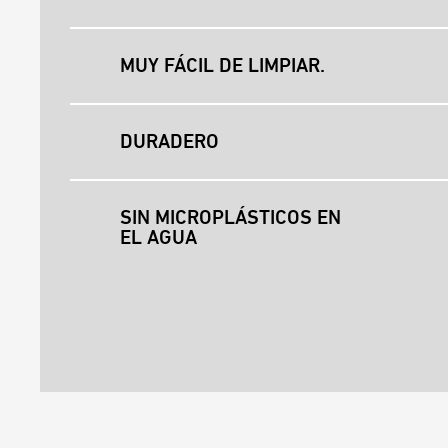
MUY FÁCIL DE LIMPIAR.
DURADERO
SIN MICROPLÁSTICOS EN
EL AGUA