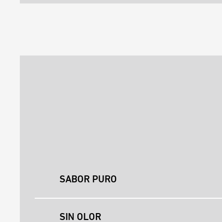
SABOR PURO
SIN OLOR