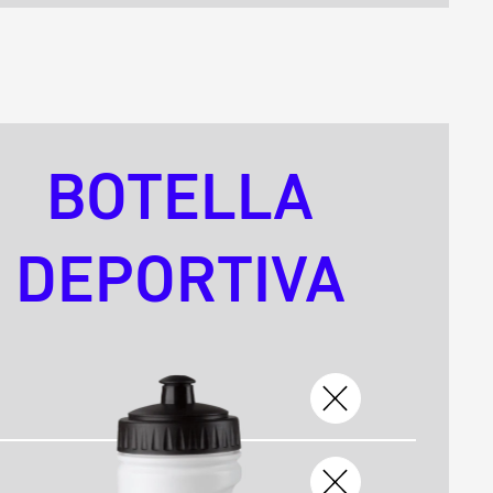
BOTELLA
DEPORTIVA