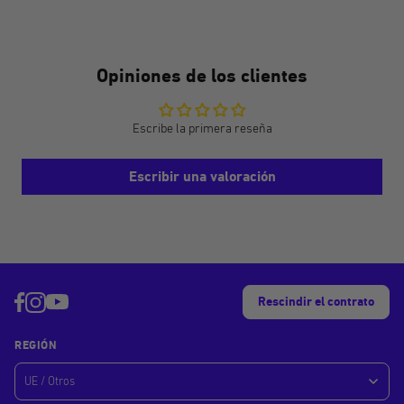
Opiniones de los clientes
Escribe la primera reseña
Escribir una valoración
Rescindir el contrato
REGIÓN