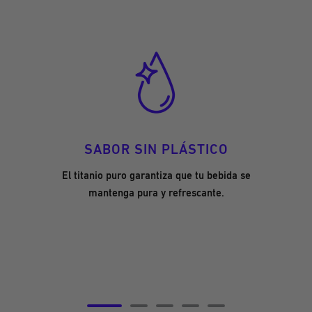
SABOR SIN PLÁSTICO
El titanio puro garantiza que tu bebida se
mantenga pura y refrescante.