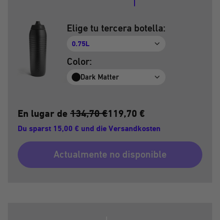
Elige tu tercera botella:
0.75L
Color:
Dark Matter
En lugar de
134,70 €
119,70 €
Du sparst 15,00 € und die Versandkosten
Actualmente no disponible