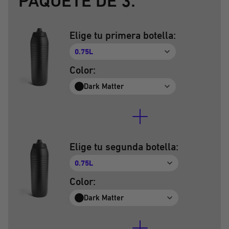
PAQUETE DE 3:
Elige tu primera botella:
0.75L
Color:
Dark Matter
Elige tu segunda botella:
0.75L
Color:
Dark Matter