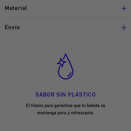
Material
Envío
SABOR SIN PLÁSTICO
El titanio puro garantiza que tu bebida se
mantenga pura y refrescante.