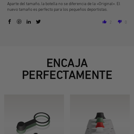
Aparte del tamaño, la botella no se diferencia de la «Original». El
nuevo tamaño es perfecto para los pequeños deportistas.
2
0
ENCAJA
PERFECTAMENTE