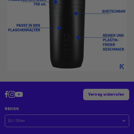
Vertrag widerrufen
REGION