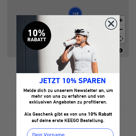
JETZT 10% SPAREN
Melde dich zu unserem Newsletter an, um
mehr von uns zu erfahren und von
exklusiven Angeboten zu profitieren.
Als Geschenk gibt es von uns
10% Rabatt
auf deine erste KEEGO Bestellung.