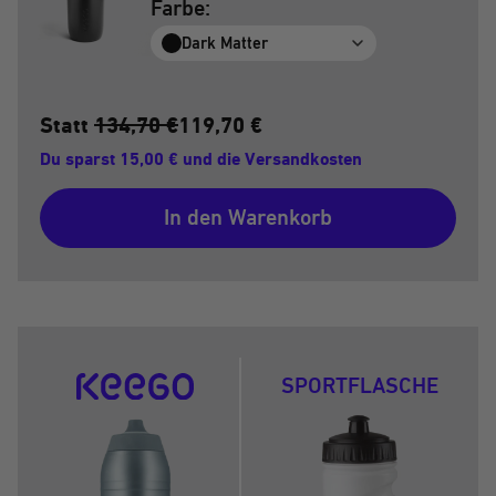
Farbe:
Dark Matter
Statt
134,70 €
119,70 €
Du sparst 15,00 € und die Versandkosten
In den Warenkorb
SPORTFLASCHE