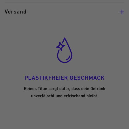
Versand
PLASTIKFREIER GESCHMACK
Reines Titan sorgt dafür, dass dein Getränk
unverfälscht und erfrischend bleibt.