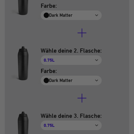
Farbe:
Dark Matter
Wähle deine 2. Flasche:
0.75L
Farbe:
Dark Matter
Wähle deine 3. Flasche:
0.75L