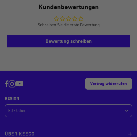
Kundenbewertungen
Schreiben Sie die erste Bewertung
Bewertung schreiben
Vertrag widerrufen
REGION
ÜBER KEEGO