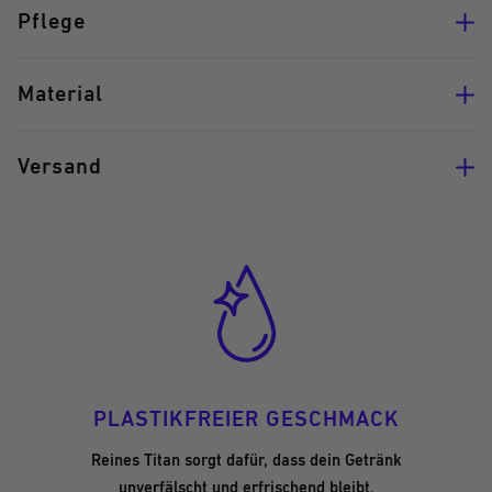
Pflege
Material
Versand
PLASTIKFREIER GESCHMACK
Reines Titan sorgt dafür, dass dein Getränk
unverfälscht und erfrischend bleibt.