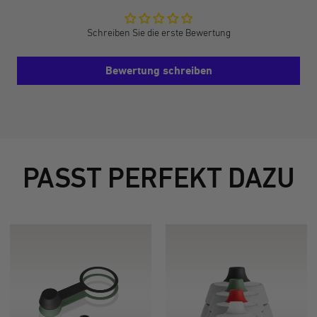
Schreiben Sie die erste Bewertung
Bewertung schreiben
PASST PERFEKT DAZU