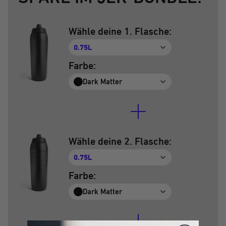
Wähle deine 1. Flasche:
0.75L
Farbe:
Dark Matter
Wähle deine 2. Flasche:
0.75L
Farbe:
Dark Matter